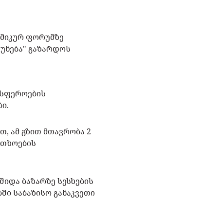
ომიკურ ფორუმზე
ფუნება" გაზარდოს
 სფეროების
ბი.
, ამ გზით მთავრობა 2
რთხოების
შიდა ბაზარზე სესხების
ში საბაზისო განაკვეთი