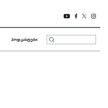
პოდკასტები