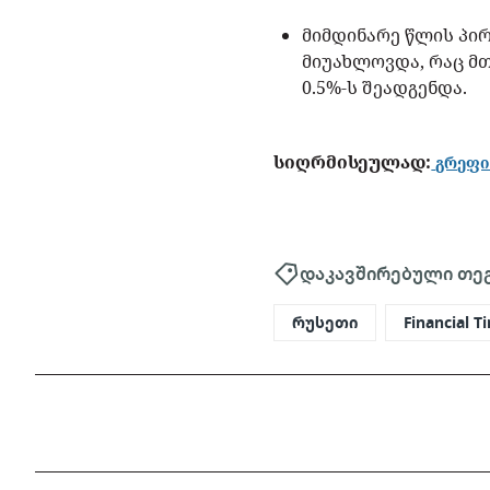
მიმდინარე წლის პი
მიუახლოვდა, რაც მთ
0.5%-ს შეადგენდა.
სიღრმისეულად:
გრეფი
დაკავშირებული თე
რუსეთი
Financial T