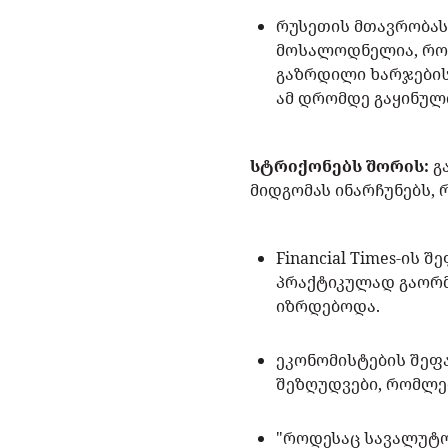
რუსეთის მთავრობას
მოსალოდნელია, რომ
გაზრდილი ხარჯების
ამ დრომდე გაყინულ
სტრიქონებს შორის:
გ
მიდგომას ინარჩუნებს,
Financial Times-ის
პრაქტიკულად გაორმა
იზრდებოდა.
ეკონომისტების შეფ
შეზღუდვები, რომლე
"როდესაც სავალუტო