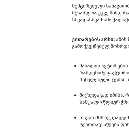
შემცირებული სანავთო
შესაძლოა უკვე მიმდინ
სხვადასხვა სამოქალაქ
ვითარების არსი:
ამის
გამოქვეყნებულ მოზრდ
მასალის ავტორების 
რამდენიმე ფაქტორი
შენელებული ტემპი,
მიუხედავად იმისა, 
საშუალო წლიურ ჭრი
თავის მხრივ, დაგეგ
ტვირთად აწვება ფინ