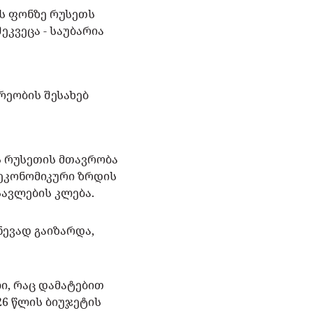
ს ფონზე რუსეთს
კვეცა - საუბარია
არეობის შესახებ
ს რუსეთის მთავრობა
 ეკონომიკური ზრდის
სავლების კლება.
ნევად გაიზარდა,
ი, რაც დამატებით
26 წლის ბიუჯეტის