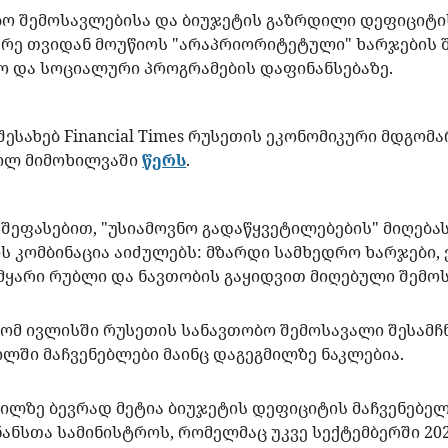
ბო შემოსავლებისა და ბიუჯეტის გაზრდილი დეფიციტი
არე თვიდან მოუწიოს "არაპრიორიტეტული" ხარჯების შე
ო და სოციალური პროგრამების დაფინანსებაზე.
 შესახებ Financial Times რუსეთის ეკონომიკური მდგომ
ილ მიმოხილვაში
წერს
.
შეფასებით, "უსიამოვნო გადაწყვეტილებების" მიღება
ს კომბინაცია აიძულებს: მზარდი სამხედრო ხარჯები,
 მყარი რუბლი და ნავთობის გაყიდვით მიღებული შემო
რომ ივლისში რუსეთის სანავთობო შემოსავალი შესამჩ
ლში მაჩვენებლები მაინც დაგეგმილზე ნაკლებია.
მილზე ბევრად მეტია ბიუჯეტის დეფიციტის მაჩვენებელ
ანსთა სამინისტროს, რომელმაც უკვე სექტემბერში 20