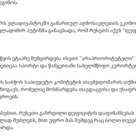
დგინოს.
ერს ვლადივასტოკში გამართულ აღმოსავლეთის ეკონ
ვლადიმირ პუტინმა განაცხადა, რომ რუსეთს აქვს "ფუ
აწყის ეტაპზე შემცირდება ისეთი "არაპრიორიტეტული"
ებიცაა სპორტი და წამგებიანი სახელმწიფო კურორტე
ს საბჭოს საბიუჯეტო კომიტეტის თავმჯდომარის თქმით
ოგავს, რომელიც მოხმარდება თავდაცვისა და უსაფ
ეროებს.
ასებით, რუსეთი გაზრდილი დეფიციტის დაფინანსებას 
ლად შეძლებს, მით უფრო მას შემდეგ რაც ბოლო თვეებ
ცირდა.