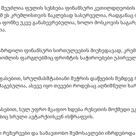
 შეუძლია ფულის სესხება ფინანსური კეთილდღეობის
 ეს კრემლისთვის ნაკლებად სასურველია, რადგანაც 
 ფონზე უკვე განახევრებულია, ხოლო მოსკოვის საგარ
ია.
აზრდილი ფინანსური სირთულეების მიუხედავად, კრე
 რომლის ფარგლებშიც ფრონტის საჭიროებები უპირვე
 შეფასებით, სრულმასშტაბიანი შეჭრის დაწყების შემდეგ
გებულია, ასევე იყო თვეები როდესაც აღნიშნული ხარ
ასებით, სულ უფრო მკაფიო ხდება რუსეთის მოქმედი 
ბიც სრული ავტარქიისკენ ისწრაფვის.
 რეზერვები და სანავთობო შემოსავლები იზრდებოდა