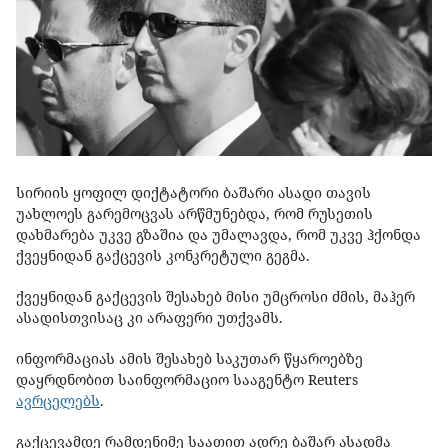
სირიის ყოფილ დიქტატორი ბაშარი ასადი თავის
უახლოეს გარემოცვას არწმუნებდა, რომ რუსეთის
დახმარება უკვე გზაშია და უმალავდა, რომ უკვე ჰქონდა
ქვეყნიდან გაქცევის კონკრეტული გეგმა.
ქვეყნიდან გაქცევის შესახებ მისი უმცროსი ძმის, მაჰერ
ასადისთვისაც კი არაფერი უთქვამს.
ინფორმაციას ამის შესახებ საკუთარ წყაროებზე
დაყრდნობით საინფორმაციო სააგენტო Reuters
ავრცელებს
.
გაქცევამდე რამდენიმე საათით ადრე ბაშარ ასადმა