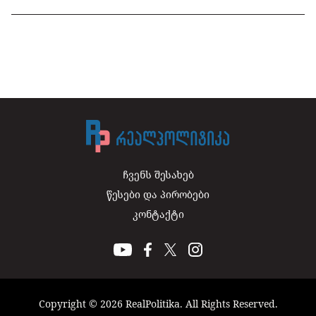
ჩვენს შესახებ
წესები და პირობები
კონტაქტი
Copyright © 2026 RealPolitika. All Rights Reserved.