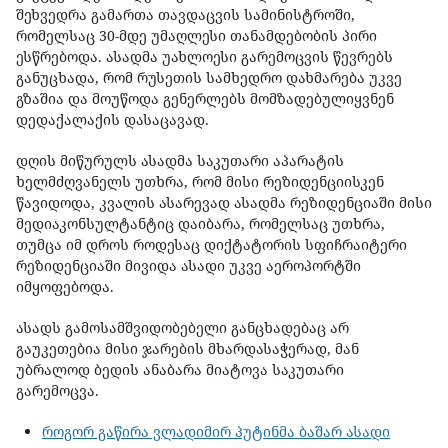
შეხვედრა გამართა თავდაცვის სამინისტროში,
რომელსაც 30-მდე უმაღლესი თანამდებობის პირი
ესწრებოდა. ასადმა უახლოესი გარემოცვის წევრებს
განუცხადა, რომ რუსეთის სამხედრო დახმარება უკვე
გზაშია და მოუწოდა გენერლებს მომზადებულიყვნენ
დედაქალაქის დასაცავად.
დღის მიწურულს ასადმა საკუთარი აპარატის
ხელმძღვანელს უთხრა, რომ მისი რეზიდენციისკენ
წავიდოდა, კვალის ასარევად ასადმა რეზიდენციაში მისი
მედიაკონსულტანტიც დაიბარა, რომელსაც უთხრა,
თუმცა იმ დროს როდესაც დიქტატორის სფიჩრაიტერი
რეზიდენციაში მივიდა ასადი უკვე აეროპორტში
იმყოფებოდა.
ასადს გამოსამშვიდობებელი განცხადებაც არ
გაუკეთებია მისი ჯარების მხარდასაჭერად, მან
უბრალოდ ბედის ანაბარა მიატოვა საკუთარი
გარემოცვა.
როგორ გაწირა ვლადიმირ პუტინმა ბაშარ ასადი