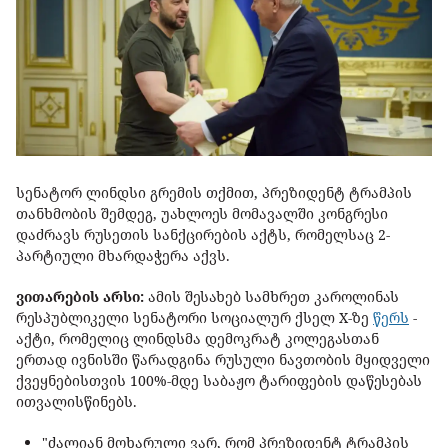
სენატორ ლინდსი გრემის თქმით, პრეზიდენტ ტრამპის
თანხმობის შემდეგ, უახლოეს მომავალში კონგრესი
დაძრავს რუსეთის სანქცირების აქტს, რომელსაც 2-
პარტიული მხარდაჭერა აქვს.
ვითარების არსი:
ამის შესახებ სამხრეთ კაროლინას
რესპუბლიკელი სენატორი სოციალურ ქსელ X-ზე
წერს
-
აქტი, რომელიც ლინდსმა დემოკრატ კოლეგასთან
ერთად ივნისში წარადგინა რუსული ნავთობის მყიდველი
ქვეყნებისთვის 100%-მდე საბაჟო ტარიფების დაწესებას
ითვალისწინებს.
"ძალიან მოხარული ვარ, რომ პრეზიდენტ ტრამპის