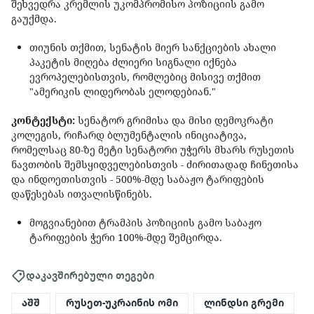
შეხვედრა კრემლის უკომპრომისო პოზიციის გამო
გაუქმდა.
თიუნის თქმით, სენატის მიერ სანქციების ახალი
პაკეტის მიღება ძლიერი სიგნალი იქნება
ევროპელებისთვის, რომლებიც მისივე თქმით
"ამერიკის ლიდერობას ელოდებიან."
კონტექსტი:
სენატორ გრიმისა და მისი დემოკრატი
კოლეგის, რიჩარდ ბლუმენტალის ინიციატივა,
რომელსაც 80-ზე მეტი სენატორი უჭერს მხარს რუსეთის
ნავთობის შემსყიდველებისთვის - ძირითადად ჩინეთისა
და ინდოეთისთვის - 500%-მდე საბაჟო ტარიფების
დაწესებას ითვალისწინებს.
მოგვიანებით ტრამპის პოზიციის გამო საბაჟო
ტარიფების ჭერი 100%-მდე შემცირდა.
დაკავშირებული თეგები
აშშ
რუსეთ-უკრაინის ომი
ლინდსი გრემი