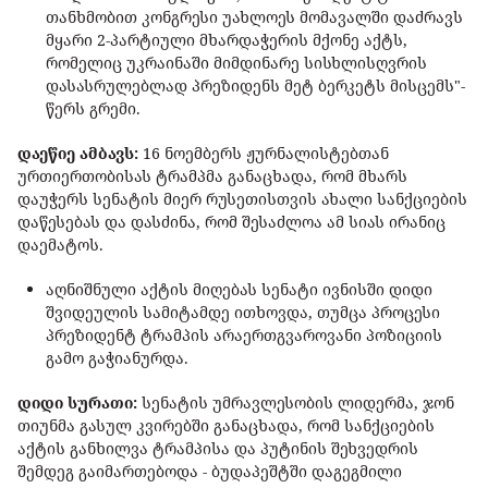
თანხმობით კონგრესი უახლოეს მომავალში დაძრავს
მყარი 2-პარტიული მხარდაჭერის მქონე აქტს,
რომელიც უკრაინაში მიმდინარე სისხლისღვრის
დასასრულებლად პრეზიდენს მეტ ბერკეტს მისცემს"-
წერს გრემი.
დაეწიე ამბავს:
16 ნოემბერს ჟურნალისტებთან
ურთიერთობისას ტრამპმა განაცხადა, რომ მხარს
დაუჭერს სენატის მიერ რუსეთისთვის ახალი სანქციების
დაწესებას და დასძინა, რომ შესაძლოა ამ სიას ირანიც
დაემატოს.
აღნიშნული აქტის მიღებას სენატი ივნისში დიდი
შვიდეულის სამიტამდე ითხოვდა, თუმცა პროცესი
პრეზიდენტ ტრამპის არაერთგვაროვანი პოზიციის
გამო გაჭიანურდა.
დიდი სურათი:
სენატის უმრავლესობის ლიდერმა, ჯონ
თიუნმა გასულ კვირებში განაცხადა, რომ სანქციების
აქტის განხილვა ტრამპისა და პუტინის შეხვედრის
შემდეგ გაიმართებოდა - ბუდაპეშტში დაგეგმილი