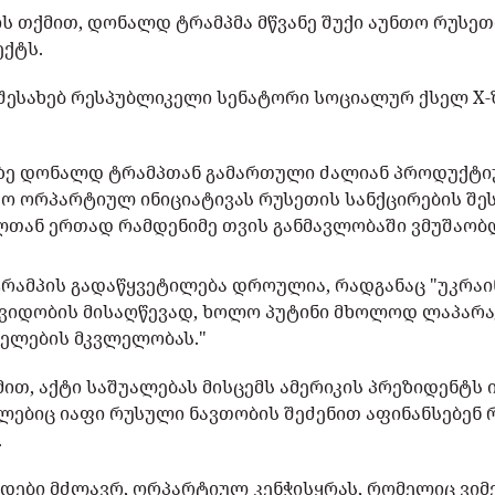
ს თქმით, დონალდ ტრამპმა მწვანე შუქი აუნთო რუსეთ
ექტს.
შესახებ რესპუბლიკელი სენატორი სოციალურ ქსელ X-
ხზე დონალდ ტრამპთან გამართული ძალიან პროდუქტი
ნთო ორპარტიულ ინიციატივას რუსეთის სანქცირების შე
თან ერთად რამდენიმე თვის განმავლობაში ვმუშაობდ
ტრამპის გადაწყვეტილება დროულია, რადგანაც "უკრაი
ვიდობის მისაღწევად, ხოლო პუტინი მხოლოდ ლაპარა
ნელების მკვლელობას."
მით, აქტი საშუალებას მისცემს ამერიკის პრეზიდენტს
მლებიც იაფი რუსული ნავთობის შეძენით აფინანსებენ
.
ები მძლავრ, ორპარტიულ კენჭისყრას, რომელიც ვიმ