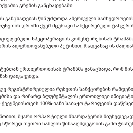
თქვამია გრემის განცხადებაში.
ის განცხადებას წინ უძღოდა ამერიკელი სამხედროები
უსეთის დროში ქვეშ მცურავი სანქცირებული ტანკერი
რციელებული სპეცოპერაციის კომენტირებისას ტრამპმ
 არის აღფრთოვანებული პუტინით, რადგანაც ის ძალია
ტებთან ურთიერთობისას ტრამპმა განაცხადა, რომ მის
ნას დაიკავებდა.
კვე რეგისტრირებულია რუსეთის სანქცირების რამდენი
ემისა და რიჩარდ ბლუმენტალის ერთობლივი ინიციატ
 ქვეყნებისთვის 100%-იანი საბაჟო ტარიფების დაწესე
ცნობით, მყარი ორპარტიული მხარდაჭერის მიუხედევად
ე სწორედ თეთრი სახლის წინააღმდეგობის გამო ჭიან