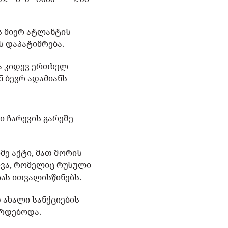
ს მიერ ატლანტის
ს დაპატიმრება.
ა კიდევ ერთხელ
ნ ბევრ ადამიანს
ი ჩარევის გარეშე
მე აქტი, მათ შორის
ივა, რომელიც რუსული
ბას ითვალისწინებს.
 ახალი სანქციების
ურდებოდა.