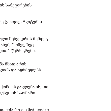
ის სანქცირების
ზე (ყოფილ ტვიტერი)
ული შეხვედრის შემდეგ
სახებ, რომელზეც
ით"- წერს გრემი.
ნა მზად არის
კობს და აგრძელებს
 იქონიოს გავლენა ისეთი
 რუსეთის საომარი
ედოვნებ უკვე მომდევნო