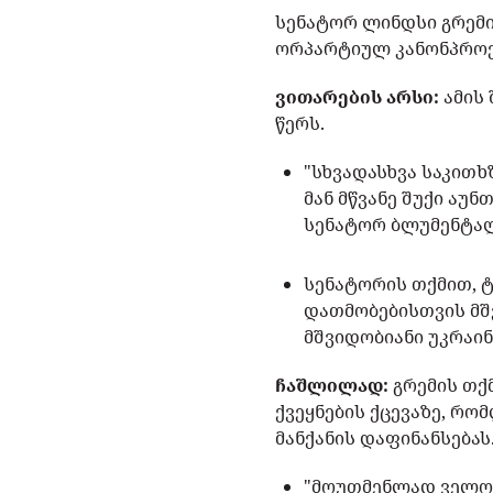
სენატორ ლინდსი გრემი
ორპარტიულ კანონპრო
ვითარების არსი:
ამის 
წერს.
"სხვადასხვა საკით
მან მწვანე შუქი აუ
სენატორ ბლუმენტალ
სენატორის თქმით, 
დათმობებისთვის მშ
მშვიდობიანი უკრაი
ჩაშლილად:
გრემის თქ
ქვეყნების ქცევაზე, რო
მანქანის დაფინანსებას
"მოუთმენლად ველოდ