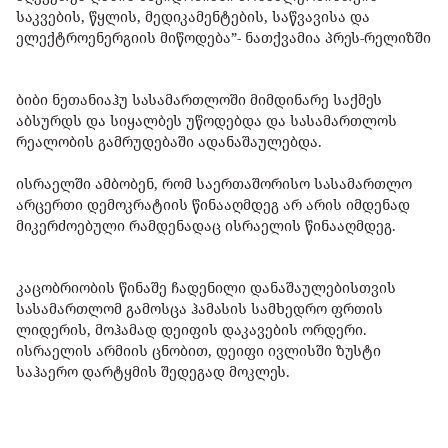
საკვების, წყლის, მედიკამენტების, საწვავისა და
ელექტროენერგიის მიწოდება”- ნათქვამია პრეს-რელიზში
ბიბი ნეთანიაჰუ სასამართლოში მიმდინარე საქმეს
აბსურდს და სიყალბეს უწოდებდა და სასამართლოს
რეალობის გამრუდებაში ადანაშაულებდა.
ისრაელში ამბობენ, რომ საერთაშორისო სასამართლო
არცერთი დემოკრატიის წინააღმდეგ არ არის იმდენად
მიკერძოებული რამდენადაც ისრაელის წინააღმდეგ.
კაცობრიობის წინაშე ჩადენილი დანაშაულებისთვის
სასამართლომ გამოსცა ჰამასის სამხედრო ფრთის
ლიდერის, მოჰამად დეიფის დაკავების ორდერი.
ისრაელის არმიის ცნობით, დეიფი ივლისში ზუსტი
საჰაერო დარტყმის შედეგად მოკლეს.