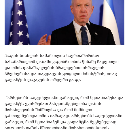
ჰააგის სისხლის სამართლის საერთაშორისო
სასამართლომ ღაზაში კაცობრიობის წინაშე ჩადენილი
და ომის დანაშაულების ბრალდებით ისრაელის
პრემიერისა და თავდაცვის ყოფილი მინისტრის, იოავ
გალანტის დაკავების ორდერი გასცა
“არსებობს საფუძვლიანი ვარაუდი, რომ ნეთანიაჰუსა და
გალანტს ეკისრებათ პასუხისმგებლობა ღაზის
მოსახლეობის შიმშილსა და რომ შიმშილი
გამოიყენებოდა ომის იარაღად. არსებობს საფუძვლიანი
ვარაუდი, რომ ნეთანიაჰუმ და გალანტმა შეგნებულად
აღკვეთეს ღაზის მშვიდობიანი მოსახლეობისთვის