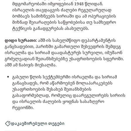
მდგომარეობაში იმყოფებიან 1948 წლიდან.
ისრაელის თავდაცვის ძალები რეგულარულად
ბომბავს სამიზნეებს სირიაში და ამ ოპერაციების
მიზნად შეიარაღების საწყობებისა თუ სამხედრო
ტექნიკის განადგურებას ასახელებს.
დიდი სურათი:
აშშ-ის სახელმწიფო დეპარტამენტის
განცხადებით, პარიზში გამართული შეხვედრის შემდეგ
ისრაელმა და სირიამ დაადასტურეს სურვილი, იმუშაონ
გრძელვადიან შეთანხმებებზე უსაფრთხოების სფეროში.
აშშ ამ ნაბიჯს მიესალმა.
გასული წლის სექტემბერში ისრაელმა და სირიამ
განაცხადეს, რომ აწარმოებენ მოლაპარაკებებს
უსაფრთხოების შესახებ შეთანხმების
გასაფორმებლად, რომელიც დაარეგულირებს სირიის
და ისრაელის ძალების ყოფნას სასაზღვრო
რეგიონში.
დაკავშირებული თეგები