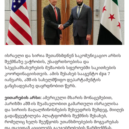
ისრაელი და სირია შეთანხმდნენ საკომუნიკაციო არხის
შექმნაზე ვაჭრობის, უსაფრთხოებისა და
სპეცსამსახურების მუშაობის სფეროებში საკითხების
კოორდინაციისთვის. ამის შესახებ სააგენტო dpa 7
იანვარს, აშშ-ის სახელმწიფო დეპარტამენტის
განცხადებაზე დაყრდნობით წერს.
ვითარების არსი:
ამერიკული მხარის მონაცემებით,
პარიზში აშშ-ის შუამავლობით გამართული ისრაელისა
და სირიის მაღალჩინოსნების შეხვედრის შემდეგ, მიიღეს
გადაწყვეტილება პლატფორმის შექმნის შესახებ,
რომელიც ხელს შეუწყობს უთანხმოებების მოგვარებას
და თავიდან აიცილებს გაუგებრობების წარმოქმნას.