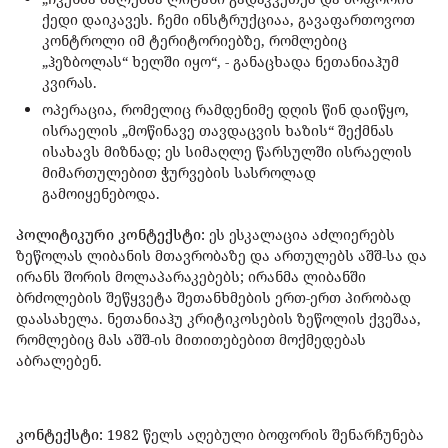
ქედი დაიკავეს. ჩემი ინსტრუქციაა, გავაფართოვოთ
კონტროლი იმ ტერიტორიებზე, რომლებიც
„ჰეზბოლას“ ხელში იყო“, - განაცხადა ნეთანიაჰუმ
კვირას.
ოპერაცია, რომელიც რამდენიმე დღის წინ დაიწყო,
ისრაელის „მოწინავე თავდაცვის ხაზის“ შექმნას
ისახავს მიზნად; ეს სიმაღლე წარსულში ისრაელის
მიმართულებით ჭურვების სასროლად
გამოიყენებოდა.
პოლიტიკური კონტექსტი:
ეს ესკალაცია აძლიერებს
ზეწოლას ლიბანის მთავრობაზე და ართულებს აშშ-სა და
ირანს შორის მოლაპარაკებებს; ირანმა ლიბანში
ბრძოლების შეწყვეტა შეთანხმების ერთ-ერთ პირობად
დაასახელა. ნეთანიაჰუ კრიტიკოსების ზეწოლის ქვეშაა,
რომლებიც მას აშშ-ის მითითებებით მოქმედებას
აბრალებენ.
კონტექსტი:
1982 წელს აღებული ბოფორის შენარჩუნება