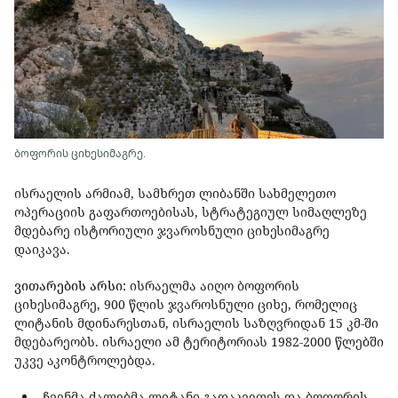
ბოფორის ციხესიმაგრე.
ისრაელის არმიამ, სამხრეთ ლიბანში სახმელეთო
ოპერაციის გაფართოებისას, სტრატეგიულ სიმაღლეზე
მდებარე ისტორიული ჯვაროსნული ციხესიმაგრე
დაიკავა.
ვითარების არსი:
ისრაელმა აიღო ბოფორის
ციხესიმაგრე, 900 წლის ჯვაროსნული ციხე, რომელიც
ლიტანის მდინარესთან, ისრაელის საზღვრიდან 15 კმ-ში
მდებარეობს. ისრაელი ამ ტერიტორიას 1982-2000 წლებში
უკვე აკონტროლებდა.
„ჩვენმა ძალებმა ლიტანი გადაკვეთეს და ბოფორის