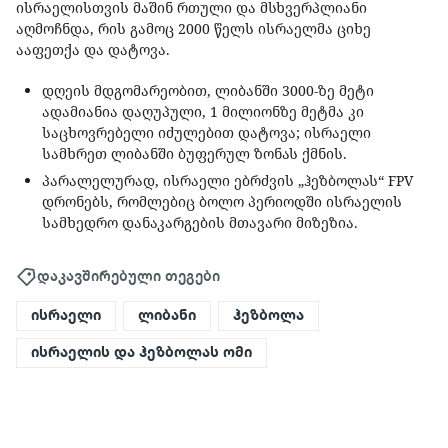
ისრაელისთვის მაშინ რთული და მსხვერპლიანი
აღმოჩნდა, რის გამოც 2000 წელს ისრაელმა ციხე
ააფეთქა და დატოვა.
დღეის მდგომარეობით, ლიბანში 3000-ზე მეტი
ადამიანია დაღუპული, 1 მილიონზე მეტმა კი
საცხოვრებელი იძულებით დატოვა; ისრაელი
სამხრეთ ლიბანში ბუფერულ ზონას ქმნის.
პარალელურად, ისრაელი ებრძვის „ჰეზბოლას“ FPV
დრონებს, რომლებიც ბოლო პერიოდში ისრაელის
სამხედრო დანაკარგების მთავარი მიზეზია.
დაკავშირებული თეგები
ისრაელი
ლიბანი
ჰეზბოლა
ისრაელის და ჰეზბოლას ომი