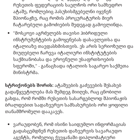
რუსეთის ფედერაციის საელჩოს ორი სამხედრო
ატაშე, რომლებიც პასუხისმგებელნი იყვნენ
შპიონაჟზე, რაც რომის პროკურატურის მიერ
ჩატარებული გამოძიების შედეგად გამოვლინდა.
"მოსკოვი აგრძელებს თავისი ჰიბრიდული
ინსტრუმენტების გამოყენებას დასავლეთსა და
იტალიაზე თავდასხმისთვის. ეს არის სერიოზული და
მიუღებელი ჩარევა იტალიური ინსტიტუტების
საქმიანობასა და ეროვნული უსაფრთხოების
სფეროში," - განაცხადა იტალიის საგარეო საქმეთა
მინისტრმა.
სტრიქონებს შორის:
ატაშეების გაძევების შესახებ
გადაწყვეტილება მას შემდეგ მიიღეს, რაც ცნობილი
გახდა, რომ რომში რუსეთის სასარგებლოდ შპიონაჟის
ბრალდებით სადაზვერვო სამსახურების ორი ყოფილი
თანამშრომელი დააკავეს.
ვარაუდობენ, რომ ისინი საიდუმლო ინფორმაციას
გადასცემდნენ რუსეთის დაზვერვის სავარაუდო
აგენტს, რომელიც ქვეყანაში დიპლომატიური