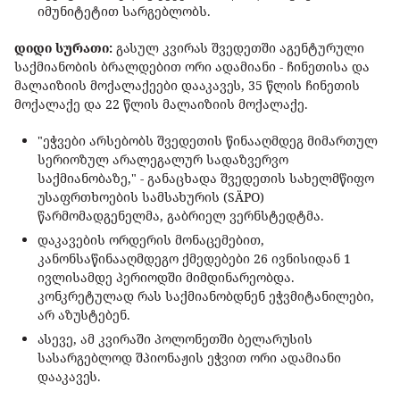
იმუნიტეტით სარგებლობს.
დიდი სურათი:
გასულ კვირას შვედეთში აგენტურული
საქმიანობის ბრალდებით ორი ადამიანი - ჩინეთისა და
მალაიზიის მოქალაქეები დააკავეს, 35 წლის ჩინეთის
მოქალაქე და 22 წლის მალაიზიის მოქალაქე.
"ეჭვები არსებობს შვედეთის წინააღმდეგ მიმართულ
სერიოზულ არალეგალურ სადაზვერვო
საქმიანობაზე," - განაცხადა შვედეთის სახელმწიფო
უსაფრთხოების სამსახურის (SÄPO)
წარმომადგენელმა, გაბრიელ ვერნსტედტმა.
დაკავების ორდერის მონაცემებით,
კანონსაწინააღმდეგო ქმედებები 26 ივნისიდან 1
ივლისამდე პერიოდში მიმდინარეობდა.
კონკრეტულად რას საქმიანობდნენ ეჭვმიტანილები,
არ აზუსტებენ.
ასევე, ამ კვირაში პოლონეთში ბელარუსის
სასარგებლოდ შპიონაჟის ეჭვით ორი ადამიანი
დააკავეს.