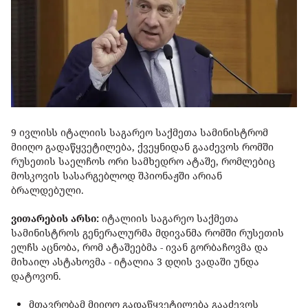
9 ივლისს იტალიის საგარეო საქმეთა სამინისტრომ
მიიღო გადაწყვეტილება, ქვეყნიდან გააძევოს რომში
რუსეთის საელჩოს ორი სამხედრო ატაშე, რომლებიც
მოსკოვის სასარგებლოდ შპიონაჟში არიან
ბრალდებული.
ვითარების არსი:
იტალიის საგარეო საქმეთა
სამინისტროს გენერალურმა მდივანმა რომში რუსეთის
ელჩს აცნობა, რომ ატაშეებმა - ივან გორბაჩოვმა და
მიხაილ ასტახოვმა - იტალია 3 დღის ვადაში უნდა
დატოვონ.
მთავრობამ მიიღო გადაწყვეტილება გააძევოს