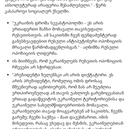
აბსოლუტურად არაფერია შესაძლებელი." - წერს
კასპაროვი სოციალურ ქსელში.
"უკრაინის დროშა სევასტოპოლში – ეს არის
ერთადერთი შანსი მომავალი თავისუფალი
რუსეთისთვის. ამ საკითხში ჩვენ ფუნდამენტურად
განვსხვავდებით რუსული ანტიპუტინური ოპოზიციის
მრავალი წარმომადგენლისგან." - აღნიშნა რუსული
ოპოზიციის ლიდერმა.
ის მიიჩნევს, რომ უკრაინელებს რუსეთის ოპოზიციის
რჩევები არ სჭირდებათ.
"პრეზიდენტი ზელენსკი არ არის დიქტატორი. ეს
არის პრეზიდენტი, რომელიც ომის დროსაც
მშვენივრად აცნობიერებს, რომ მას არ შეუძლია
ერთპიროვნულად ან თავის უახლოეს გარემოცვასთან
ერთად გადაწყვიტოს უკრაინული ტერიტორიებისა და
უკრაინული სახელმწიფოებრიობის მომავალი.
უკრაინელები თავად მოაგვარებენ ამ საკითხს, ჩვენს
გარეშე; ჩვენი საქმეა – მათ დავეხმაროთ. იმის
მიხედვით, რასაც ვხედავ და მესმის, უკრაინელებთან