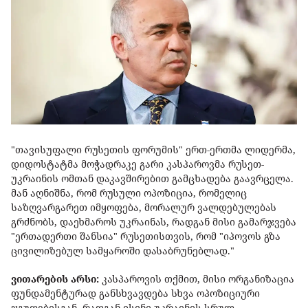
"თავისუფალი რუსეთის ფორუმის" ერთ-ერთმა ლიდერმა,
დიდოსტატმა მოჭადრაკე გარი კასპაროვმა რუსეთ-
უკრაინის ომთან დაკავშირებით გამცხადება გაავრცელა.
მან აღნიშნა, რომ რუსული ოპოზიცია, რომელიც
საზღვარგარეთ იმყოფება, მორალურ ვალდებულებას
გრძნობს, დაეხმაროს უკრაინას, რადგან მისი გამარჯვება
"ერთადერთი შანსია" რუსეთისთვის, რომ "იპოვოს გზა
ცივილიზებულ სამყაროში დასაბრუნებლად."
ვითარების არსი:
კასპაროვის თქმით, მისი ორგანიზაცია
ფუნდამენტურად განსხვავდება სხვა ოპოზიციური
ჯგუფებისგან, რადგან ისინი უკრაინის სრულ