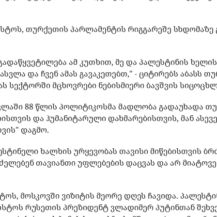
გვისტოს, თურქეთის პარლამენტის რიგგარეშე სხდომაზე
ა გადაწყვეტილება ამ კუთხით, მე და პალესტინის ხელ
ასვლა და ჩვენ ამას გავაკეთებთ," - ციტირებს აბასს თ
ას სექტორში მცხოვრები ნებისმიერი ბავშვის სიცოცხ
სვლაში 88 წლის პოლიტიკოსმა მადლობა გადაუხადა თ
ისთვის და ჰუმანიტარული დახმარებისთვის, მან ასევ
ვის" დაგმო.
ლესტინელი ხალხის ურყევობას თავისი მიწებისთვის ბ
ელებენ თავიანთი უფლებების დაცვას და არ მიატოვებე
ისტოს, მოსკოვში ვიზიტის მეორე დღეს ჩავიდა. პალეს
ისტოს რუსეთის პრეზიდენტ ვლადიმერ პუტინთან შეხ