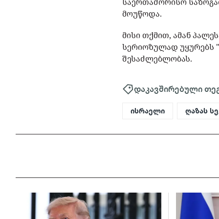
საერთაშორისო საზოგად
მოუწოდა.
მისი თქმით, ამან პალ
სერიოზულად უყურებს 
შესაძლებლობას.
დაკავშირებული თე
ისრაელი
ღაზას ს