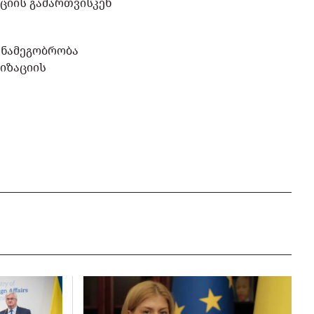
ციის გამართვისკენ
ანამეგობრობა
იზაციის