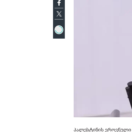
პალესტინის ეროვნული 