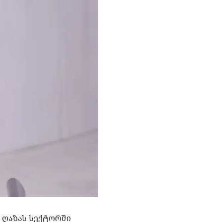
 ღაზას სექტორში