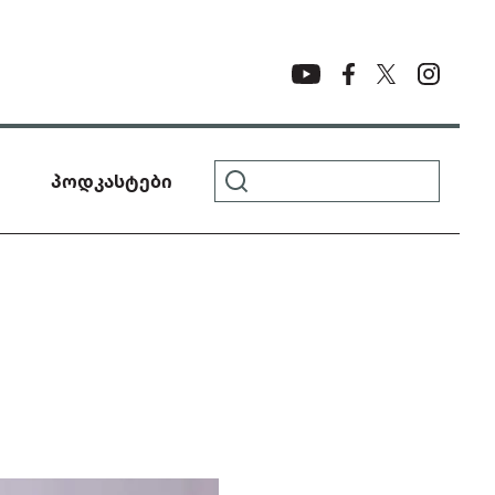
პოდკასტები