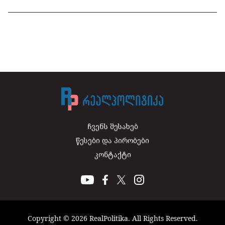
ჩვენს შესახებ
წესები და პირობები
კონტაქტი
Copyright © 2026 RealPolitika. All Rights Reserved.