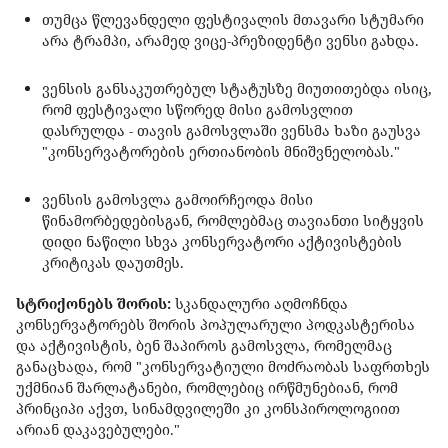
თუმცა წლევანდელი ფესტივალის მთავარი სტუმარი
არა ტრამპი, არამედ ვიცე-პრეზიდენტი ვენსი გახდა.
ვენსის განსაკუთრებულ სტატუსზე მიუთითებდა ისიც,
რომ ფესტივალი სწორედ მისი გამოსვლით
დასრულდა - თავის გამოსვლაში ვენსმა ხაზი გაუსვა
"კონსერვატორების ერთიანობის მნიშვნელობას."
ვენსის გამოსვლა გამოირჩეოდა მისი
წინამორბედებისგან, რომლებმაც თავიანთი სიტყვის
დიდი ნაწილი სხვა კონსერვატორი აქტივისტების
კრიტიკას დაუთმეს.
სტრიქონებს შორის:
სკანდალური აღმოჩნდა
კონსერვატორებს შორის პოპულარული პოდკასტერისა
და აქტივისტის, ბენ შაპიროს გამოსვლა, რომელმაც
განაცხადა, რომ "კონსერვატიული მოძრაობას საფრთხეს
უქმნიან შარლატანები, რომლებიც ირწმუნებიან, რომ
პრინციპი აქვთ, სინამდვილეში კი კონსპიროლოგიით
არიან დაკავებულები."