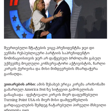
შეერთებული შტატების ვიცე-პრეზიდენტმა
ჯეი დი
ვენსმა
რესპუბლიკური პარტიის საპრეზიდენტო
ნომინაციისთვის ჯერ არ დაწყებულ ბრძოლაში გასულ
უქმეებზე მოკლული კონსერვატორი აქტივისტის, ჩარლი
კირკის ქვრივისა და მისი მიმდევრების მხარდაჭერა
გაინაღდა.
ვითარების არსი:
ამის შესახებ ერიკა კირკმა არიზონაში
გამართულ America Fest-ზე სიტყვით გამოსვლისას
განაცხადა - ფესტივალი კირკის მიერ დაფუძნებული
Turning Point USA-ის მიერ მისი დამფუძნებლის
გარდაცვალების შემდეგ ჩატარებული პირველი მსხვილი
ყრილობა იყო.