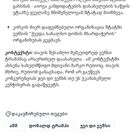
გახსნას - აიოვა კანდიდატების დასახელების საწყის
ეტაპზე ყველაზე მნიშვნელოვან შტატად მიიჩნევა.
კირკის მიერ დაფუძნებული ორგანიზაცია შტატში
ვენსის "ქვედა სახალხო დონის მხარდაჭერის"
ორგანიზებას გეგმავს.
კონტექსტი:
თავის შესაძლო მემკვიდრედ ვენსი
ტრამპმაც არაერთხელ დაასახელა - ამ კონტექსტში
ახსენა სახელმწიფო მდივანი მარკო რუბიოც. თავის
მხრივ, რუბიომ განაცხადა, რომ არ გაუწევს
კონკურენციას ჯეი დი ვენსს თუ ეს უკანასკნელი
კენჭისყრას გადაწყვეტს.
დაკავშირებული თეგები
აშშ
დონალდ ტრამპი
ჯეი დი ვენსი