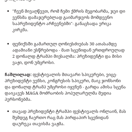
"ჩვენ მივაღწევთ, რომ ჩემი ქმრის მეგობარმა, ჯეი დი
ვენსმა დამაჯერებლად გაიმარჯვოს მომდევნო
საპრეზიდენტო არჩევნებში"- განაცხადა ერიკა
კირკმა.
ფენიქსში გამართულ ღონიესძიებას 30 ათასამდე
ადამიანი ესწრებოდა - მათ სცენიდან ერთდროულად
2 დონალდ ტრამპი მიესალმა: პრეზიდენტი და მისი
ვაჟი, დონ უმცროსი.
ჩაშლილად:
ფესტივალის მთავარი სპიკერები, ვიცე-
პრეზიდენტი ვენსი, კონგრესის სპიკერი, მაიკ ჯონსონი
და დონალდ ტრამპ უმცროსი იყვნენ - გარდა ამისა სცენა
დაიკავეს MAGA მოძრაობის პოპულარულმა მედია
პერსონებმა.
თავად პრეზიდენტი ტრამპი ფესტივალს ონლაინ, მას
შემდეგ ჩაერთო რაც მას პირდაპირ სცენიდან
დაურეკა თავისმა ვაჟმა.