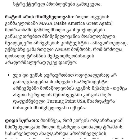
სტრუქტურულ პრობლემები გამოკვეთა.
რატომ არის მნიშვნელოვანი:
ბოლო თვეების
განმავლობაში MAGA (Make America Great Again)
მოძრაობაში წარმოქმნილი განხეთქილებები
განსაკუთრებით მნიშვნელოვანია მოახლოებული
შუალედური არჩევნების კონტექსტში - ამავდროულად,
უქმეებზე გამართული AMFest მოწმობს, რომ ბრძოლა
დონალდ ტრამპის მემკვიდრეობისთვის
არაფორმალურად უკვე დაიწყო.
ჯეი დი ვენსს ჯერჯერობით ოფიციალურად არ
გამოუცხადებია მომდევნო საპრეზიდენტო
არჩევნებში მონაწილეობის გეგმის შესახებ - თუმცა
ასეთი სურვილის შემთხვევაში კირკის მიერ
დაფუძნებული Turning Point USA მხარდაჭერა
მისთვის მნიშვნელოვანი იქნება.
დიდი სურათი:
მიიჩნევა, რომ კირკის ორგანიზაციამ
მნიშვნელოვანი როლი შეასრულა დონალდ ტრამპის
სასარგებლოდ ახალგაზრდა ამომრჩევლების