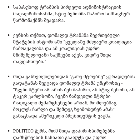
საპასუხოდ ტრამპის პირველი ადმინისტრაციის
მაღალჩინოსანმა, სტივ ბენონმა შაპირო სიმსივნურ
წარმონაქმნს შეადარა.
ვენსის თქმით, დონალდ ტრამპმა შეერთებული
შტატების ისტორიაში "ყველაზე მძლავრი კოალიცია
ჩამოაყალიბა და ამ კოალიციას უფრო
მნიშვნელოვანი საქმეები აქვს, ვიდრე შიდა
თავდასხმები."
შიდა განხეთქილებიდან "გარე მტრებზე" ყურადღების
გადატანას შეეცადა დონალდ ტრამპ უმცროსიც -
"ჩვენი მტერი არ არის ბენ შაპირო, ან სტივ ბენონი, ან
ტაკერ კარლსონი, ჩვენი ნამდვილი მტრები
რადიკალი მემარცხენეები არიან, რომლებმაც
მოკლეს ჩარლი და შემდეგ ზეიმობდნენ ამას"-
განაცხადა ამერიკელი პრეზიდენტის ვაჟმა.
POLITICO წერს, რომ შიდა დაპირისპირებებმა
დამსწრეების ხასიათი გააფუჭა და უფრო