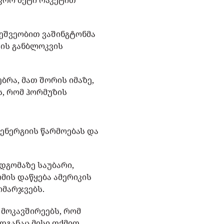
უფრო მეტი რაკეტით
მეშვეობით ვაშინგტონმა
ტის განბლოკვის
ბრა, მათ შორის იმაზე,
ს, რომ ჰორმუზის
ენერგიის წარმოებას და
დგომაზე საუბარი,
მის დაწყება ამერიკის
იმარჯვებს.
 მოკავშირეებს, რომ
დგანაც მისი თქმით,