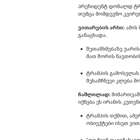
პრეზიდენტ დონალდ ტრა
თუმცა მომდევნო კვირებ
ვითარების არსი:
ამის 
განაცხადა.
შეთანხმებაზე უარის
მათ შორის ნავთობი
ტრამპის გამოსვლას
შესამჩნევი კლება მ
ჩაშლილად:
მიმართვაშ
იქნება ეს ირანის კუთვ
ტრამპის თქმით, ამ
ობიექტები ისეთ ვით