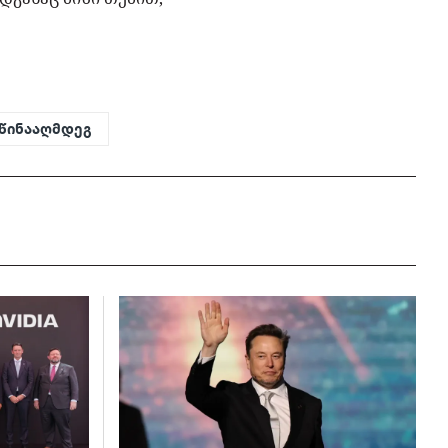
 წინააღმდეგ