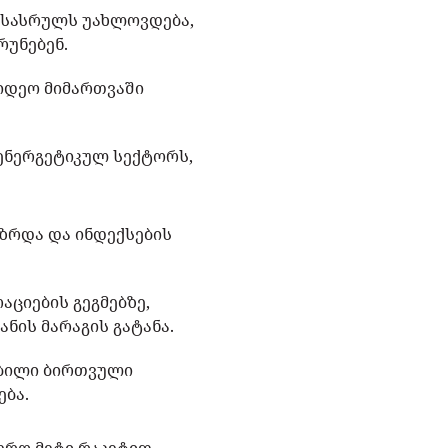
ასასრულს უახლოვდება,
რუნებენ.
ვიდეო მიმართვაში
 ენერგეტიკულ სექტორს,
ზრდა და ინდექსების
ციების გეგმებზე,
ანის მარაგის გატანა.
მბილი ბირთვული
ება.