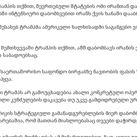
მპის თქმით, შეერთებული შტატების ომი ირანთან დ
ში ინტენსიური დაბომბვებით ირანს ქვის ხანაში დააბ
შესახებ ტრამპმა ამერიკელი ხალხისადმი საგანგებო 
 შემთხვევაში ტრამპის თქმით, აშშ დაბომბავს ირანის
ს საბადოებსაც.
 საერთაშორისო საფონდო ბირჟაბზე ნავთობის ფასის 
ოჰყვა.
ი ტრამპს არ გამოუცხადებია ახალი კონკრეტული ოპერა
ნილი კუნძულების დაკავება თუ უკვე გამდიდრებული ურ
ერიკის სტრატეგიული გამანადგურებლების მიერ დაბო
არებაშია, რომ მათთან მიახლოებასაც თვეები დაჭირდ