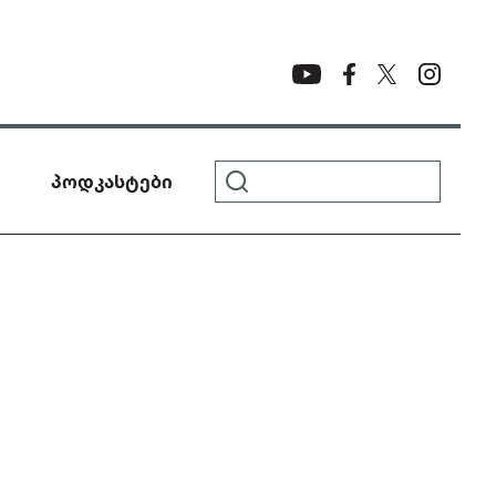
პოდკასტები