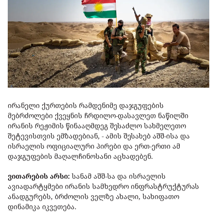
ირანელი ქურთების რამდენიმე დაჯგუფების
მებრძოლები ქვეყნის ჩრდილო-დასავლეთ ნაწილში
ირანის რეჟიმის წინააღმდეგ შესაძლო სახმელეთო
შეტევისთვის ემზადებიან, - ამის შესახებ აშშ-ისა და
ისრაელის ოფიციალური პირები და ერთ-ერთი ამ
დაჯგუფების მაღალჩინოსანი აცხადებენ.
ვითარების არსი:
სანამ აშშ-სა და ისრაელის
ავიადარტყმები ირანის სამხედრო ინფრასტრუქტურას
ანადგურებს, ბრძოლის ველზე ახალი, სახიფათო
დინამიკა იკვეთება.