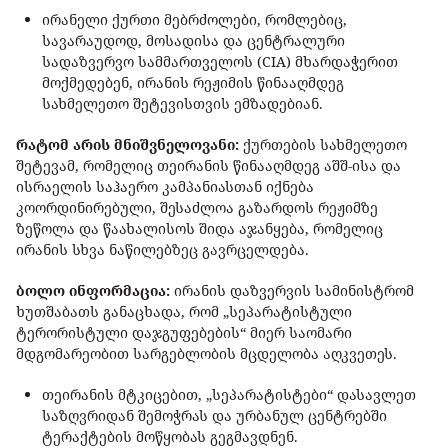
ირანელი ქურთი მებრძოლები, რომლებიც,
სავარაუდოდ, მოსადისა და ცენტრალური
სადაზვერვო სამმართველოს (CIA) მხარდაჭერით
მოქმედებენ, ირანის რეჟიმის წინააღმდეგ
სახმელეთო შეტევისთვის ემზადებიან.
რატომ არის მნიშვნელოვანი:
ქურთების სახმელეთო
შეტევამ, რომელიც თეირანის წინააღმდეგ აშშ-ისა და
ისრაელის საჰაერო კამპანიასთან იქნება
კოორდინირებული, შესაძლოა გაზარდოს რეჟიმზე
ზეწოლა და წაახალისოს შიდა აჯანყება, რომელიც
ირანის სხვა ნაწილებზეც გავრცელდება.
ბოლო ინფორმაცია:
ირანის დაზვერვის სამინისტრომ
ხუთშაბათს განაცხადა, რომ „სეპარატისტული
ტერორისტული დაჯგუფებების“ მიერ საომარი
მდგომარეობით სარგებლობის მცდელობა აღკვეთეს.
თეირანის მტკიცებით, „სეპარატისტები“ დასავლეთ
საზღვრიდან შემოჭრას და ურბანულ ცენტრებში
ტერაქტების მოწყობას გეგმავდნენ.