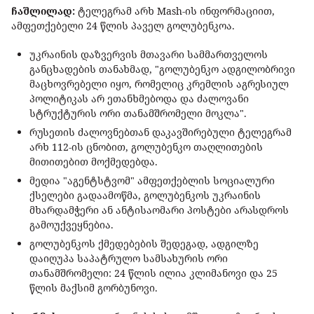
ჩაშლილად:
ტელეგრამ არხ Mash-ის ინფორმაციით,
ამფეთქებელი 24 წლის პაველ გოლუბენკოა.
უკრაინის დაზვერვის მთავარი სამმართველოს
განცხადების თანახმად, "გოლუბენკო ადგილობრივი
მაცხოვრებელი იყო, რომელიც კრემლის აგრესიულ
პოლიტიკას არ ეთანხმებოდა და ძალოვანი
სტრუქტურის ორი თანამშრომელი მოკლა".
რუსეთის ძალოვნებთან დაკავშირებული ტელეგრამ
არხ 112-ის ცნობით, გოლუბენკო თაღლითების
მითითებით მოქმედებდა.
მედია "აგენტსტვომ" ამფეთქებლის სოციალური
ქსელები გადაამოწმა, გოლუბენკოს უკრაინის
მხარდამჭერი ან ანტისაომარი პოსტები არასდროს
გამოუქვეყნებია.
გოლუბენკოს ქმედებების შედეგად, ადგილზე
დაიღუპა საპატრულო სამსახურის ორი
თანამშრომელი: 24 წლის ილია კლიმანოვი და 25
წლის მაქსიმ გორბუნოვი.