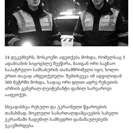
24 დეკემბერს, მოსკოვში აფეთქება მოხდა, რომელსაც 3
ადამიანის სიცოცხლე შეეწირა, მათგან ორი საგზაო
საპატრულო სამსახურის თანამშრომელი იყო, ხოლო
ერთი თავად ამფეთქებელი. შემთხვევა იმ ადგილიდან
300 მეტრში მოხდა, სადაც ორი დღით ადრე რუსეთის
არმიის გენერალ-ლეიტენანტი ფანილ სარვაროვი
ააფეთქეს.
სხვადასხვა რუსული და უკრაინული წყაროების
თანახმად, მოკლული სამართალდამცავების სახელი
უკრაინაში ჩადენილ სამხედრო დანაშაულებებს
უკავშირდება.