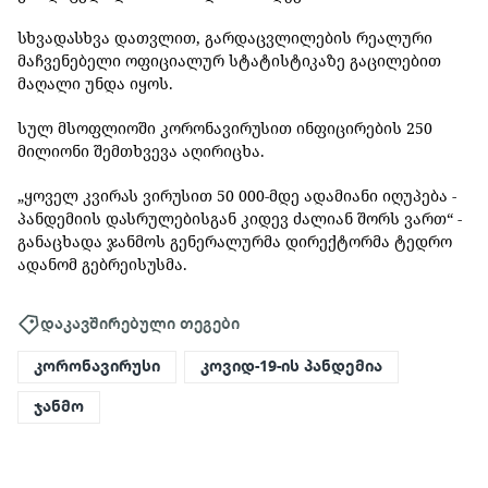
სხვადასხვა დათვლით, გარდაცვლილების რეალური
მაჩვენებელი ოფიციალურ სტატისტიკაზე გაცილებით
მაღალი უნდა იყოს.
სულ მსოფლიოში კორონავირუსით ინფიცირების 250
მილიონი შემთხვევა აღირიცხა.
„ყოველ კვირას ვირუსით 50 000-მდე ადამიანი იღუპება -
პანდემიის დასრულებისგან კიდევ ძალიან შორს ვართ“ -
განაცხადა ჯანმოს გენერალურმა დირექტორმა ტედრო
ადანომ გებრეისუსმა.
დაკავშირებული თეგები
კორონავირუსი
კოვიდ-19-ის პანდემია
ჯანმო