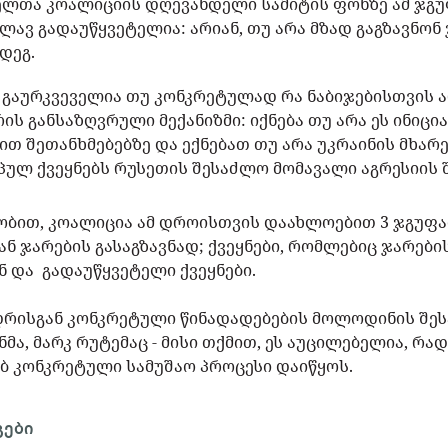
ველთა კოალიციის დღევანდელი სამიტის ფონზე ამ ჯგ
ვლავ გადაუწყვეტელია: არიან, თუ არა მზად გაგზავნონ
მდეგ.
გაურკვეველია თუ კონკრეტულად რა ნაბიჯებისთვის 
არის განსაზღვრული მექანიზმი: იქნება თუ არა ეს ინი
 შეთანხმებებზე და ექნებათ თუ არა უკრაინის მხარე
ულ ქვეყნებს რუსეთის შესაძლო მომავალი აგრესიის 
 ცნობით, კოალიცია ამ დროისთვის დაახლოებით 3 ჯგუფა
ნ ჯარების გასაგზავნად; ქვეყნები, რომლებიც ჯარების
ნ და გადაუწყვეტელი ქვეყნები.
რისგან კონკრეტული წინადადებების მოლოდინის შესა
მა, მარკ რუტემაც - მისი თქმით, ეს აუცილებელია, რა
ბ კონკრეტული სამუშაო პროცესი დაიწყოს.
გები