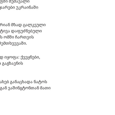
უფში შემავალი
 ჯარები უკრაინაში
არიან მზად ცალკეული
ციატივა დაფუძნებული
ს ომში ჩართვის
შემთხვევაში.
დ იყოფა: ქვეყნები,
 გაგზავნის
ხებ განაცხადა ნატოს
დგან ვაშინგტონთან მათი