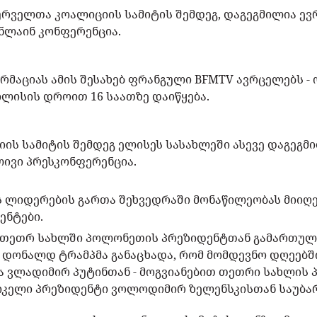
ურველთა კოალიციის სამიტის შემდეგ, დაგეგმილია ე
ნლაინ კონფერენცია.
მაციას ამის შესახებ ფრანგული BFMTV ავრცელებს -
ლისის დროით 16 საათზე დაიწყება.
ის სამიტის შემდეგ ელისეს სასახლეში ასევე დაგეგმ
ივი პრესკონფერენცია.
ს ლიდერების გართა შეხვედრაში მონაწილეობას მიიღე
ენტები.
რს თეთრ სახლში პოლონეთის პრეზიდენტთან გამართუ
 დონალდ ტრამპმა განაცხადა, რომ მომდევნო დღეებ
ა ვლადიმირ პუტინთან - მოგვიანებით თეთრი სახლის 
რიკელი პრეზიდენტი ვოლოდიმირ ზელენსკისთან საუბა