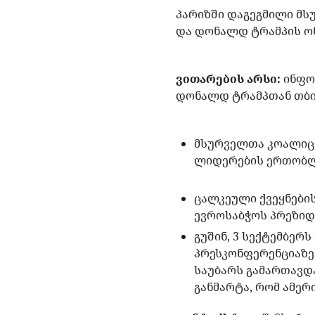
პარიზში დაგეგმილი მს
და დონალდ ტრამპის ო
ვითარების არსი:
ინფორ
დონალდ ტრამპთან თბი
მსურველთა კოალიცი
ლიდერების ერთობლ
ცალკეული ქვეყნები
ევროსაბჭოს პრეზიდ
გუშინ, 3 სექტემბე
პრესკონფერენციაზე
საუბარს გამართავდ
განმარტა, რომ ამე