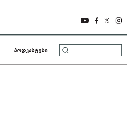
პოდკასტები