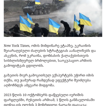
New York Times, ომის მიმდინარე ეტაპზე, უკრაინის
შეიარაღებული ძალების სტრატეგიას აანალიზებს და
ასკვნის, რომ უკრაინა, დონბასის ქალაქებისთვის
სისხლისმღვრელ ბრძოლებით, საოკუპაციო არმიის
გამოფიტვას ცდილობს.
გაზეთის მიერ გამოკითხულ ექსპერტებს უჭირთ იმის
თქმა, თუ ჯამურად რამდენად ეფექტური შეიძლება
აღმოჩნდეს ამგვარი მიდგომა.
2023 წლის 10 ოქტომბერს დაწყებული იერიშის
ფარგლებში, რუსეთის არმიამ, 1 წლის განმავლობაში
დონეცკის ოლქის 3 მოზრდილი ქალაქი დაიკავა: