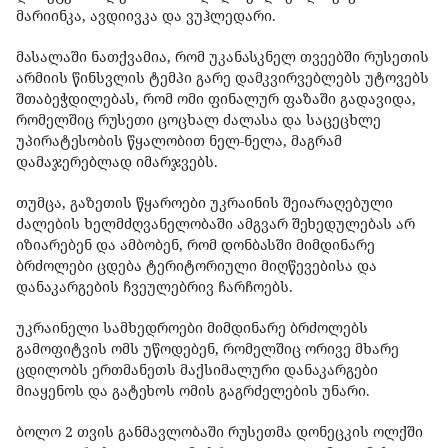
მარიინკა, ავდიივკა და ვუჰლედარი.
მასალაში ნათქვამია, რომ უკანასკნელ თვეებში რუსეთის
არმიის წინსვლის ტემპი გარე დამკვირვებლებს უტოვებს
შთაბეჭდილებას, რომ ომი ფინალურ ფაზაში გადავიდა,
რომელშიც რუსეთი ცოცხალ ძალასა და საცეცხლე
უპირატესობის წყალობით ნელ-ნელა, მაგრამ
დამაჯერებლად იმარჯვებს.
თუმცა, გაზეთის წყაროები უკრაინის შეიარაღებული
ძალების ხელმძღვანელობაში ამგვარ შეხედულებას არ
იზიარებენ და ამბობენ, რომ დონბასში მიმდინარე
ბრძოლები ცდება ტერიტორიული მიღწევებისა და
დანაკარგების ჩვეულებრივ ჩარჩოებს.
უკრაინელი სამხედროები მიმდინარე ბრძოლებს
გამოფიტვის ომს უწოდებენ, რომელშიც ორივე მხარე
ცდილობს ერთმანეთს მაქსიმალური დანაკარგები
მიაყენოს და გატეხოს ომის გაგრძელების უნარი.
ბოლო 2 თვის განმავლობაში რუსეთმა დონეცკის ოლქში