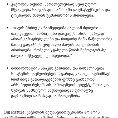
კავოლის თქმით, პარალელურად სულ უფრო
მწვავდება საოკუპაციო არმიაში ჯავშატექნიკისა და
ცოცხალის ძალის უკმარისობის პრობლემა.
"თავის მხრივ უკრაინელებმა ძალიან ძლიერი
თავდაცვითი პოზიციები დაიკავეს, ისინი კარგად
არიან გამაგრებულები და როგორც ჩანს ნაწილობრივ
მაინც გადაჭრეს ცოცხალი ძალის ნაკლებობის
პრობლემა, რომელიც გასული წლის შემოდგომაზე
ძალიან მწვავედ ვლინდებოდა."
მობილიზაციის ასაკის გაზრდის და მოხალისეთა
სისტემის გაუმჯობესების გარდა, კავოლი აღნიშნავს,
რომ შიდა გადალაგებების ფონზე გაიზარდა
არსებული რესურსის გამოყენების ეფექტურობა და
ზურგის სამხედრო ნაწილებიდან ფრონტზე
გაგზავნილ ჯარისკაცთა რაოდენობა.
Big Picture:
კავოლის შეფასებით უკრაინა არ არის
განწირული ომში დამარცხებისთვის, თუმცა ამასთანავე