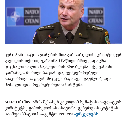
ევროპაში ნატოს ჯარების მთავარსარდლის, კრისტოფერ
კავოლის თქმით, უკრაინამ ნაწილობრივ გადაჭრა
ცოცხალი ძალის ნაკლებობის პრობლემა - ქვეყანაში
გაიზარდა მობილიზაციას დაქვემდებარებული
ასაკობრივი ჯგუფის მოცულობა, ასევე გაუმჯობესდა
მოხალისეთა რეკრუტირების სისტემა.
State Of Play:
ამის შესახებ კავოლიმ სენატის თავდაცვის
კომიტეტზე გამოსვლისას ისაუბრა. გენერლის ციტატას
საინფორმაციო სააგენტო Reuters
ავრცელებს
.