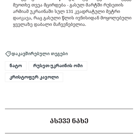
მეოთხე თვეა მცირდება - გასულ მარტში რუსეთის
არმიამ უკრაინაში სულ 131 კვადრატული მეტრი
დაიკავა, რაც გასული წლის ივნისიდან მოყოლებული
ყველაზე დაბალი მაჩვენებელია.
დაკავშირებული თეგები
ნატო
რუსეთ-უკრაინის ომი
კრისტოფერ კავოლი
ᲐᲡᲔᲕᲔ ᲜᲐᲮᲔ