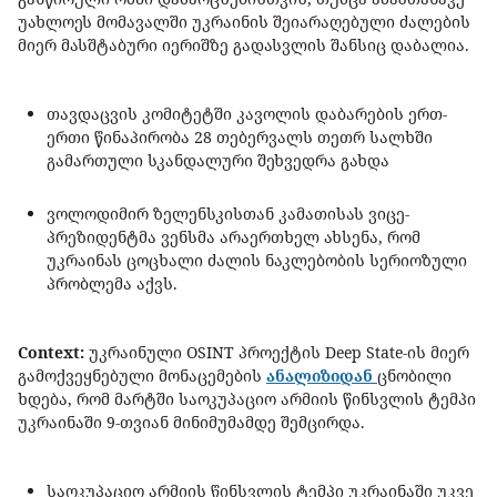
უახლოეს მომავალში უკრაინის შეიარაღებული ძალების
მიერ მასშტაბური იერიშზე გადასვლის შანსიც დაბალია.
თავდაცვის კომიტეტში კავოლის დაბარების ერთ-
ერთი წინაპირობა 28 თებერვალს თეთრ სალხში
გამართული სკანდალური შეხვედრა გახდა
ვოლოდიმირ ზელენსკისთან კამათისას ვიცე-
პრეზიდენტმა ვენსმა არაერთხელ ახსენა, რომ
უკრაინას ცოცხალი ძალის ნაკლებობის სერიოზული
პრობლემა აქვს.
Context:
უკრაინული OSINT პროექტის Deep State-ის მიერ
გამოქვეყნებული მონაცემების
ანალიზიდან
ცნობილი
ხდება, რომ მარტში საოკუპაციო არმიის წინსვლის ტემპი
უკრაინაში 9-თვიან მინიმუმამდე შემცირდა.
საოკუპაციო არმიის წინსვლის ტემპი უკრაინაში უკვე