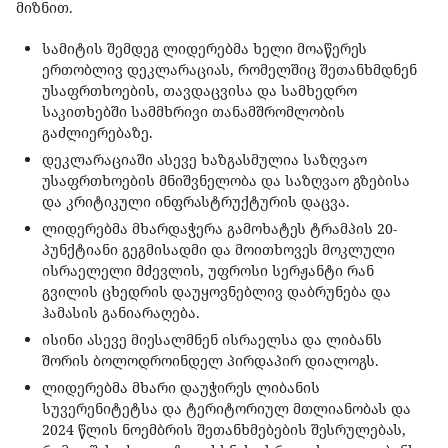
მიზნით.
სამიტის შემდეგ ლიდერებმა ხელი მოაწერეს
ერთობლივ დეკლარაციას, რომელშიც შეთანხმდნენ
უსაფრთხოების, თავდაცვისა და სამხედრო
საკითხებში სამმხრივი თანამშრომლობის
გაძლიერებაზე.
დეკლარაციაში ასევე ხაზგასმულია საზღვაო
უსაფრთხოების მნიშვნელობა და საზღვაო გზებისა
და კრიტიკული ინფრასტრუქტურის დაცვა.
ლიდერებმა მხარდაჭერა გამოხატეს ტრამპის 20-
პუნქტიანი გეგმისადმი და მოითხოვეს მოკლული
ისრაელელი მძევლის, უფროსი სერჟანტი რან
გვილის ცხედრის დაუყოვნებლივ დაბრუნება და
ჰამასის განიარაღება.
ისინი ასევე მიესალმნენ ისრაელსა და ლიბანს
შორის ბოლოდროინდელ პირდაპირ დიალოგს.
ლიდერებმა მხარი დაუჭირეს ლიბანის
სუვერენიტეტსა და ტერიტორიულ მთლიანობას და
2024 წლის ნოემბრის შეთანხმებების შესრულებას,