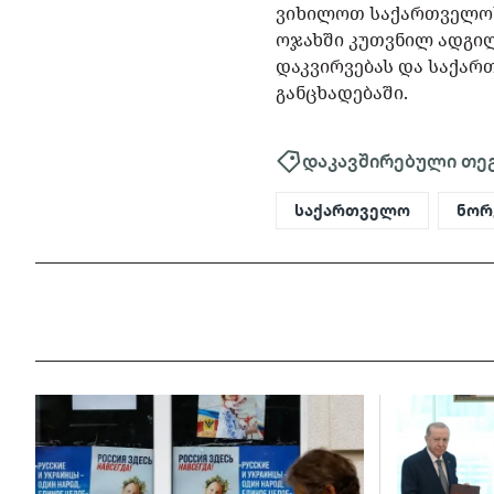
ვიხილოთ საქართველოს
ოჯახში კუთვნილ ადგილ
დაკვირვებას და საქართ
განცხადებაში.
დაკავშირებული თე
საქართველო
ნორ