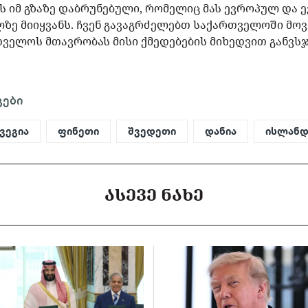
 იმ გზაზე დაბრუნებული, რომელიც მას ევროპულ და
ზე მიიყვანს. ჩვენ გავაგრძელებთ საქართველოში მო
ველოს მთავრობას მისი ქმედებების მიხედვით განვსჯი
გები
ვეგია
ფინეთი
შვედეთი
დანია
ისლანდ
ᲐᲡᲔᲕᲔ ᲜᲐᲮᲔ