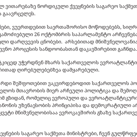
 ვითარებაზე ნორდიკული ქვეყნების საგარეო საქმეთ
 გაავრცელეს.
ყნები, ვუერთდებით საერთაშორისო მოწოდებებს, სიღ
გამოძიებული 26 ოქტომბრის საპარლამენტო არჩევნება
ლი დარღვევის ცნობები. არსებითად მნიშვნელოვანი
ჩევნო პროცესის სანდოობასთან დაკავშირებით გაჩნდა
ტკიცედ უჭერდნენ მხარს საქართველოს ევროატლანტი
ირითად ღირებულებებზეა დამყარებული.
ზარდი შეშფოთებით ვაკვირდებოდით საქართველოს პ
ველოს მთავრობის მიერ არჩეული პოლიტიკა და შემო
იმ გზიდან, რომელიც ევროპული და ევროატლანტიკური
კანონის უზენაესობის პრინციპისა და დემოკრატიული ა
ვეტი მნიშვნელობისაა ევროკავშირის გზაზე საქართვ
ყნების საგარეო საქმეთა მინისტრები, ჩვენ გულწრფ