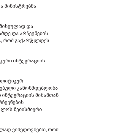
ა მინისტრებმა
რმისეულად და
მდე და არჩევნების
ა, რომ გაქარწყლდეს
.
კური ინტეგრაციის
ოლიტიკურ
ღებული კანონმდებლობა
 ინტეგრაციის მიზანთან
რჩევნების
ელოს ნებისმიერი
ელად ვიმედოვნებთ, რომ