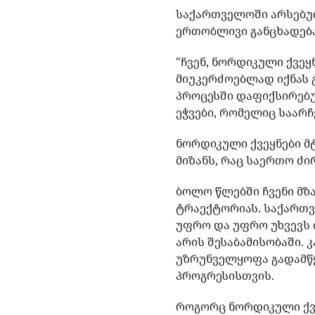
საქართველოში არსებულ
ერთობლივი განცხადება
"ჩვენ, ნორდიკული ქვე
მიუკერძოებლად იქნას 
პროცესში დაფიქსირებუ
ეჭვები, რომელიც საარ
ნორდიკული ქვეყნები მ
მიზანს, რაც საერთო ძ
ბოლო წლებში ჩვენი მ
ტრაექტორიას. საქართ
უფრო და უფრო უხვევს 
არის შესაბამისობაში. 
უზრუნველყოფა გადამწყ
პროგრესისთვის.
როგორც ნორდიკული ქვე