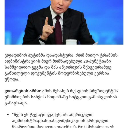
ვლადიმირ პუტინმა დაადასტურა, რომ მიიღო ტრამპის
ადმინისტრაციის მიერ მომზადებული 28-პუნქტიანი
სამშვიდობო გეგმა და მას ანკორიჯის შეხვედრამდე
განხილული დოკუმენტის მოდერნიზებული ვერსია
უწოდა.
ვითარების არსი:
ამის შესახებ რუსეთის პრეზიდენტმა
უშიშროების საბჭოს სხდომაზე სიტყვით გამოსვლისას
განაცხადა.
"ჩვენ ეს ტექსტი გვაქვს, ის ამერიკული
ადმინისტრაციასთან კომუნიკაციის არსებული
წყაროებით მივიღეთ. ვფიქრობ, რომ შესაძლოა ეს