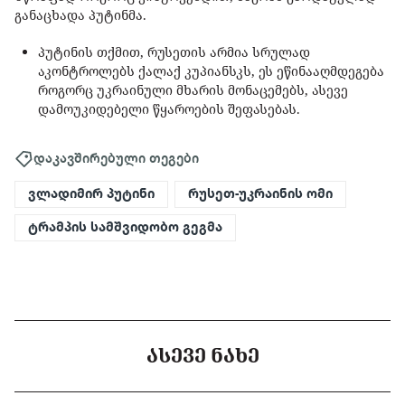
განაცხადა პუტინმა.
პუტინის თქმით, რუსეთის არმია სრულად
აკონტროლებს ქალაქ კუპიანსკს, ეს ეწინააღმდეგება
როგორც უკრაინული მხარის მონაცემებს, ასევე
დამოუკიდებელი წყაროების შეფასებას.
დაკავშირებული თეგები
ვლადიმირ პუტინი
რუსეთ-უკრაინის ომი
ტრამპის სამშვიდობო გეგმა
ᲐᲡᲔᲕᲔ ᲜᲐᲮᲔ