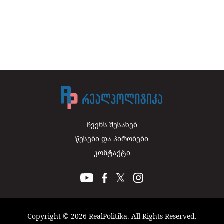
ჩვენს შესახებ
წესები და პირობები
კონტაქტი
Copyright © 2026 RealPolitika. All Rights Reserved.