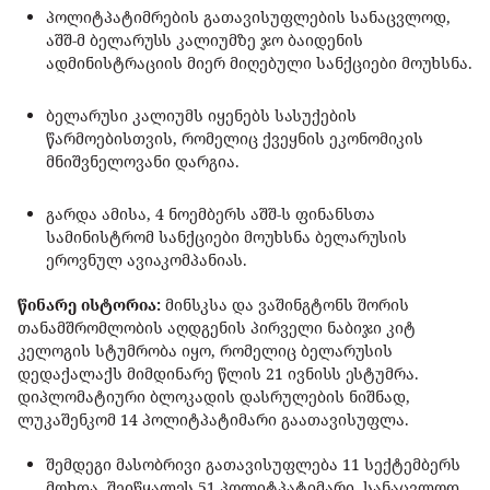
პოლიტპატიმრების გათავისუფლების სანაცვლოდ,
აშშ-მ ბელარუსს კალიუმზე ჯო ბაიდენის
ადმინისტრაციის მიერ მიღებული სანქციები მოუხსნა.
ბელარუსი კალიუმს იყენებს სასუქების
წარმოებისთვის, რომელიც ქვეყნის ეკონომიკის
მნიშვნელოვანი დარგია.
გარდა ამისა, 4 ნოემბერს აშშ-ს ფინანსთა
სამინისტრომ სანქციები მოუხსნა ბელარუსის
ეროვნულ ავიაკომპანიას.
წინარე ისტორია:
მინსკსა და ვაშინგტონს შორის
თანამშრომლობის აღდგენის პირველი ნაბიჯი კიტ
კელოგის სტუმრობა იყო, რომელიც ბელარუსის
დედაქალაქს მიმდინარე წლის 21 ივნისს ესტუმრა.
დიპლომატიური ბლოკადის დასრულების ნიშნად,
ლუკაშენკომ 14 პოლიტპატიმარი გაათავისუფლა.
შემდეგი მასობრივი გათავისუფლება 11 სექტემბერს
მოხდა. შეიწყალეს 51 პოლიტპატიმარი, სანაცვლოდ