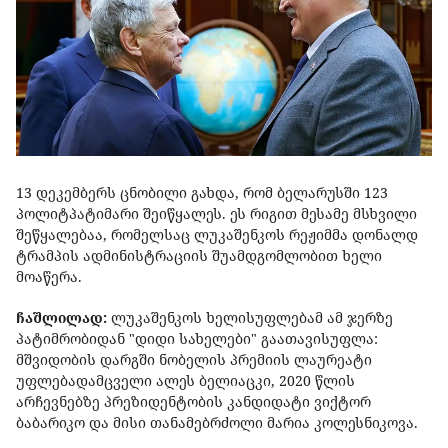
13 დეკემბერს ცნობილი გახდა, რომ ბელარუსში 123
პოლიტპატიმარი შეიწყალეს. ეს რიგით მესამე მსხვილი
შეწყალებაა, რომელსაც ლუკაშენკოს რეჟიმმა დონალდ
ტრამპის ადმინისტრაციის შუამდგომლობით ხელი
მოაწერა.
ჩაშლილად:
ლუკაშენკოს ხელისუფლებამ ამ ჯერზე
პატიმრობიდან "დიდი სახელები" გაათავისუფლა:
მშვიდობის დარგში ნობელის პრემიის ლაურეატი
უფლებადამცველი ალეს ბელიაცკი, 2020 წლის
არჩევნებზე პრეზიდენტობის კანდიდატი ვიქტორ
ბაბარიკო და მისი თანამებრძოლი მარია კოლესნიკოვა.