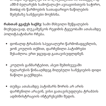
აშშ-მ ბელარუსს სამოქალაქო ავიაციისთვის საჭირო,
Boeing-ის წარმოების სათადარიგო ნაწილების
შეძენაზე სანქციები მოუხსნა.
რასთან გვაქვს საქმე:
სამი მსხვილი შეწყალების
მიუხედავად, ლუკაშენკოს რეჟიმის ტყვეობაში ათასამდე
პოლიტპატიმარი რჩება.
დონალდ ტრამპის სპეციალური წარმომადგენლის,
ჯონ კოულის თქმით, დარჩენილი პატიმრები
შესაძლოა ერთ ჯგუფად გათავისუფლდნენ.
კოულის განმარტებით, ასეთ შემთხვევაში
ბელარუსის წინააღმდეგ მიღებული სანქციების დიდი
ნაწილი გაუქმდება.
თუმცა ათასამდე პატიმარს შორის არ არის
დარჩენილი არავინ, ვისი გათავისუფლება ტრამპის
ადმინისტრაციის ინტერესებში შედის.