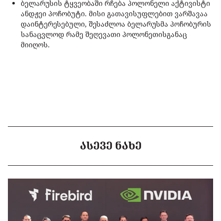
ბელარუსის ტყვეობაში რჩება პოლონელი აქტივისტი
ანდჟეი პოჩობუტი. მისი გათავისუფლებით ვარშავაა
დაინტერესებული, შესაძლოა ბელარუსმა პოჩობურის
სანაცვლოდ რამე შეღევათი პოლონეთისგანაც
მიიღოს.
ᲐᲡᲔᲕᲔ ᲜᲐᲮᲔ