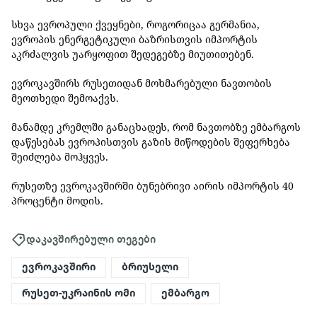
სხვა ევროპული ქვეყნები, როგორიცაა გერმანია,
ევროპის ენერგეტიკული ბაზრისთვის იმპორტის
აკრძალვის უარყოფით შედეგებზე მიუთითებენ.
ევროკავშირს რუსეთიდან მოხმარებული ნავთობის
მეოთხედი შემოაქვს.
მანამდე კრემლში განაცხადეს, რომ ნავთობზე ემბარგოს
დაწესებას ევროპისთვის გაზის მიწოდების შეფერხება
შეიძლება მოჰყვეს.
რუსეთზე ევროკავშირში ბუნებრივი აირის იმპორტის 40
პროცენტი მოდის.
დაკავშირებული თეგები
ევროკავშირი
ბრიუსელი
რუსეთ-უკრაინის ომი
ემბარგო