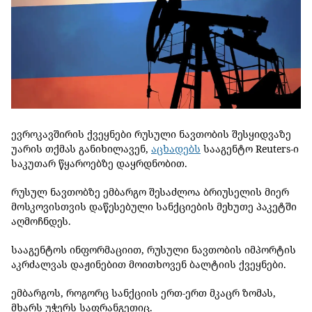
ევროკავშირის ქვეყნები რუსული ნავთობის შესყიდვაზე
უარის თქმას განიხილავენ,
აცხადებს
სააგენტო
Reuters-
ი
საკუთარ წყაროებზე დაყრდნობით.
რუსულ ნავთობზე ემბარგო შესაძლოა ბრიუსელის მიერ
მოსკოვისთვის დაწესებული სანქციების მეხუთე პაკეტში
აღმოჩნდეს.
სააგენტოს ინფორმაციით, რუსული ნავთობის იმპორტის
აკრძალვას დაჟინებით მოითხოვენ ბალტიის ქვეყნები.
ემბარგოს, როგორც სანქციის ერთ-ერთ მკაცრ ზომას,
მხარს უჭერს საფრანგეთიც.