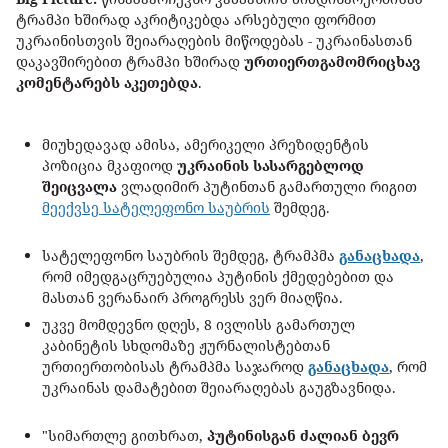
ტრამპი ხშირად აკრიტიკებდა არსებული ფორმით
უკრაინისთვის შეიარაღების მიწოდებას - უკრაინასთან
დაკავშირებით ტრამპი ხშირად
ურთიერთგამომრიცხავ
კომენტარებს აკეთებდა
.
მიუხედავად ამისა, ამერიკელი პრეზიდენტის
პოზიცია მკაფიოდ
უკრაინის სასარგებლოდ
შეიცვალა
ვლადიმირ პუტინთან გამართული რიგით
მეექვსე სატელეფონო საუბრის
შემდეგ.
სატელეფონო საუბრის შემდეგ, ტრამპმა
განაცხადა
,
რომ იმედგაცრუებულია პუტინის ქმედებებით და
მასთან ვერანაირ პროგრესს ვერ მიაღწია.
უკვე მომდევნო დღეს, 8 ივლისს გამართულ
კაბინეტის სხდომაზე ჟურნალისტებთან
ურთიერთობისას ტრამპმა საჯაროდ
განაცხადა
, რომ
უკრაინას დამატებით შეიარაღებას გაუგზავნიდა.
"სიმართლე გითხრათ,
პუტინისგან ძალიან ბევრ