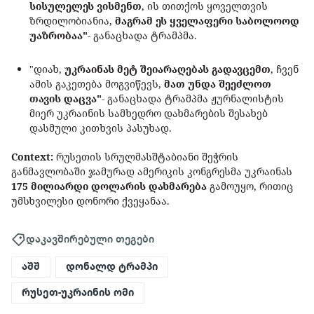
სისულელეს ვისმენთ
, ის თითქოს ყოველთვის
ზრდილობიანია,
მაგრამ ეს ყველაფერი საბოლოოდ
უაზრობაა"
- განაცხადა ტრამპმა.
"დიახ,
უკრაინას მეტ შეიარაღებას გადავცემთ
, ჩვენ
ამის გაკეთება მოგვიწევს,
მათ უნდა შეეძლოთ
თავის დაცვა"
- განაცხადა ტრამპმა ჟურნალისტის
მიერ უკრაინის სამხედრო დახმარების შესახებ
დასმული კითხვის პასუხად.
Context:
რუსეთის სრულმასშტაბიანი შეჭრის
განმავლობაში ჯამურად ამერიკის კონგრესმა უკრაინას
175 მილიარდი დოლარის დახმარება
გამოუყო, რითიც
უმსხვილესი დონორი ქვეყანაა.
დაკავშირებული თეგები
აშშ
დონალდ ტრამპი
რუსეთ-უკრაინის ომი