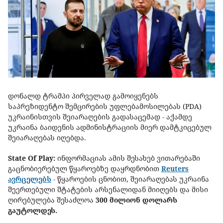
დონალდ ტრამპი პირველად გამოიყენებს
საპრეზიდენტო შემცირების უფლებამოსილებას (PDA)
უკრაინისთვის შეიარაღების გადასაცემად - აქამდე
უკრაინა ბაიდენის ადმინისტრაციის მიერ დამტკიცებულ
შეიარაღებას იღებდა.
State Of Play:
ინფორმაციას ამის შესახებ ვითარებაში
გაცნობიერებულ წყაროებზე დაყრდნობით
Reuters
ავრცელებს
- წყაროების ცნობით, შეიარაღებას უკრაინა
შეერთებული შტატების არსენალიდან მიიღებს და მისი
ღირებულება შესაძლოა
300 მილიონ დოლარს
გაუტოლდეს.