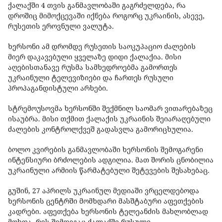
ქალაქში 4 თვის განმავლობაში გაგრძელდება, რა
დროშიც მიმოქცევაში იქნება როგორც უკრაინის, ასევე,
რუსეთის ეროვნული ვალუტა.
ხერსონი ამ დრომდე რუსეთის საოკუპაციო ძალების
მიერ დაკავებული ყველაზე დიდი ქალაქია. მისი
აღებისთანავე რუსმა სამხედროებმა გამორთეს
უკრაინული ტელევიზიები და ჩართეს რუსული
პროპაგანდისტული არხები.
სტრემოუსოვმა ხერსონში შექმნილ საომარ ვითარებაზეც
ისაუბრა. მისი თქმით ქალაქის უკრაინის შეიარაღებული
ძალების კონტროლქვეშ გადასვლა გამორიცხულია.
ბოლო კვირების განმავლობაში ხერსონის შემოგარენი
ინტენსიური ბრძოლების ადგილია. მათ შორის ცნობილია
უკრაინული არმიის წარმატებული შეტევების შესახებაც.
გუშინ, 27 აპრილს უკრაინულ მედიაში ვრცელდებოდა
ხერსონის ცენტრში მომხდარი მასშტაბური აფეთქების
კადრები. აფეთქება ხერსონის ტელეანძის მახლობლად
მოხდა, რის შემდეგაც ქალაქში რუსული