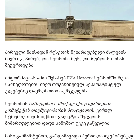
პირველი მაისიდან რუსეთის შეიარაღებული ძალების
მიერ ოკუპირებული ხერსონი რუსული რუბლის ზონას
შეუერთდება.
ინფორმაციას ამის შესახებ РИА Новости ხერსონში რუსი
სამხედროების მიერ ორგანიზებულ სეპარატისტულ
უწყებებზე დაყრდნობით ავრცელებს.
ხერსონის
სამხედრო-სამოქალაქო გადარჩენის
კომიტეტის
თავმჯდომარის მოადგილის,
კირილ
სტრემოუსოვის თქმით, ვალუტის შეცვლის
მიმართულებით დიდი სამუშაო უკვე გაწეულია.
მისი განმარტებით, გარდამავალი პერიოდი ოკუპირებულ