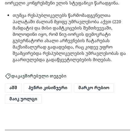
იორკელი კონგრესმენი ელის სტეფანიკი წარადგინა.
თუმცა რესპუბლიკელებს წარმომადგენელთა
პალატაში ძალიან მყიფე უმრავლესობა აქვთ (220
მანდატი) და მისი დამტკიცების შემთხვევაში,
მოლოდინი იყო, რომ ნიუ-იორკის დემოკრატი
გუბერნატორი ახალი არჩევნების ჩატარებას
მაქსიმალურად გადადებდა, რაც კიდევ უფრო
შეამცირებდა რესპუბლიკელების უმრავლესობას და
გაართულებდა გადაწყვეტილებების მიღებას.
დაკავშირებული თეგები
აშშ
ჰენრი კისინჯერი
მარკო რუბიო
მაიკ უოლცი