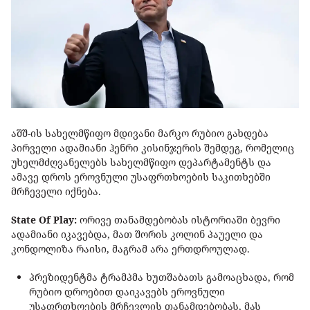
აშშ-ის სახელმწიფო მდივანი მარკო რუბიო გახდება
პირველი ადამიანი ჰენრი კისინჯერის შემდეგ, რომელიც
უხელმძღვანელებს სახელმწიფო დეპარტამენტს და
ამავე დროს ეროვნული უსაფრთხოების საკითხებში
მრჩეველი იქნება.
State Of Play:
ორივე თანამდებობას ისტორიაში ბევრი
ადამიანი იკავებდა, მათ შორის კოლინ პაუელი და
კონდოლიზა რაისი, მაგრამ არა ერთდროულად.
პრეზიდენტმა ტრამპმა ხუთშაბათს გამოაცხადა, რომ
რუბიო დროებით დაიკავებს ეროვნული
უსაფრთხოების მრჩევლის თანამდებობას, მას