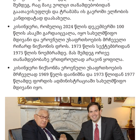
შემდეგ, რაც მაიკ უოლცი თანამდებობიდან
გაათავისუფლეს და ტრამპმა ის გაეროში ელჩობის
კანდიდატად დაასახელა.
კისინჯერი, რომელიც 2024 წლის დეკემბერში 100
წლის ასაკში გარდაიცვალა, იყო სახელმწიფო
მდივანი და ეროვნული უსაფრთხოების მრჩეველი
რიჩარდ ნიქსონის დროს. 1973 წლის სექტემბრიდან
1975 წლის ნოემბრამდე. მას შემდეგ ორივე
თანამდებობაზე ერთდროულად არავინ ყოფილა.
კისინჯერი ნიქსონმა ეროვნული უსაფრთხოების
მრჩევლად 1969 წელს დაინიშნა და 1973 წლიდან 1977
წლამდე ფორდის ადმინისტრაციაში სახელმწიფო
მდივანი იყო.