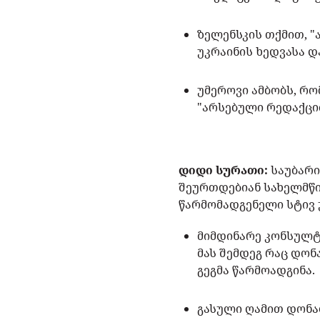
ზელენსკის თქმით, "
უკრაინის ხედვასა დ
უმეროვი ამბობს, რ
"არსებული რედაქციი
დიდი სურათი:
საუბარი
შეურთდებიან სახელმწ
წარმომადგენელი სტივ
მიმდინარე კონსულტ
მას შემდეგ რაც დონ
გეგმა წარმოადგინა.
გასული ღამით დონ