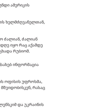
უნდი ამერიკის
იის ხელმძღვანელთან,
ყო ძალიან, ძალიან
 დღე იყო რაც აქამდე
ცხადა რუბიომ.
ესახებ ინფორმაცია
ის ოფისის უფროსმა,
 მშვიდობისკენ, რასაც
ლენსკიმ და უკრაინის