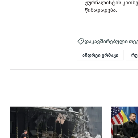
ჟურნალისტის კითხვ
წინადადება.
დაკავშირებული თე
ანდრეი ერმაკი
რუ