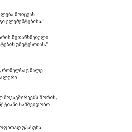
იძლება მოიცვას
გი ელემენტებისა."
 არის შეთანხმებული
ტების უმეტესობას."
ე, რომელსაც მალე
იალური
 მოკავშირეებს შორის,
ნქტიანი სამშვიდობო
ოფითად უპასუხა