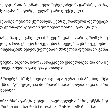
ლეგაციასთან გამართული შეხვედრების გამხსნელი რა
 შეაფასა როგორც ყველაზე პროდუქტიული.
 შესახებ რუბიომ ჟურნალისტებს უკრაინული დელეგაც
ად ჟურნალისტებთან ურთიერთობისას განაცხადა.
ასკვნა დღევანდელი შეხვედრიდან ის არის, რომ ეს ი
ყოდი, რომ ეს იყო საუკეთესო შეხვედრა, ეს საუკეთესო
ინისტრაციის ხელისუფლებაში მოსვლის დღიდან"- განა
დივნის თქმით, მოლაპარაკებები გრძელდება და მის შ
 მოგვიანებით გახდება ცნობილი.
 პროგრესის" შესახებ განაცხადა უკრაინის პრეზიდენტ
 თქმით, "გრძელდება მოძრაობა სამართლიანი და მყარი
 ხალხი"
შინაარსის განცხადებები გაავრცელეს პრეზიდენტმა ზე
რთხოების საბჭოს მდივანმა, რუსტემ უმეროვმაც.