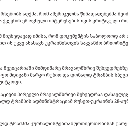
არსებობს აღქმა, რომ ამერიკულმა წინადადებებმა შე
ა ქვეყნის ეროვნული ინტერესებისთვის კრიტიკული რი
ომ მიუხედავად იმისა, რომ დოკუმენტის საბოლოოდ არ
თ ის უკვე ასახავს უკრაინისთვის საკვანძო პრიორიტე
ა შვეიცარიაში მიმდინარე მრავალმხრივ შეხვედრებზ
იფო მდივანი მარკო რუბიო და დონალდ ტრამპის სპეც
 უიტკოფი.
აციები პირველი მრავალმხრივი შეხვედრაა დასავლელ
ალდ ტრამპის ადმინისტრაციამ რუსეთ-უკრაინის 28-პუ
ალდ ტრამპმა ჟურნალისტებთან ურთიერთობისას უარყ