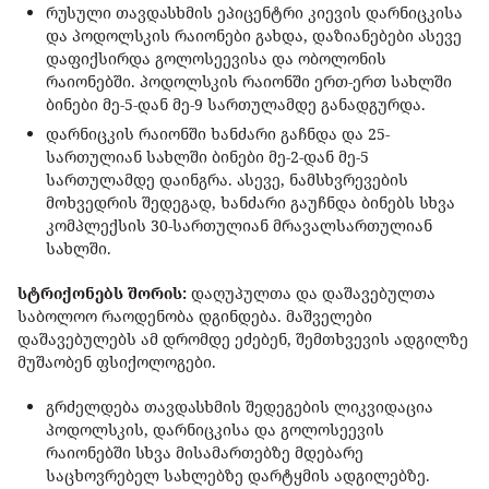
რუსული თავდასხმის ეპიცენტრი კიევის დარნიცკისა
და პოდოლსკის რაიონები გახდა, დაზიანებები ასევე
დაფიქსირდა გოლოსეევისა და ობოლონის
რაიონებში. პოდოლსკის რაიონში ერთ-ერთ სახლში
ბინები მე-5-დან მე-9 სართულამდე განადგურდა.
დარნიცკის რაიონში ხანძარი გაჩნდა და 25-
სართულიან სახლში ბინები მე-2-დან მე-5
სართულამდე დაინგრა. ასევე, ნამსხვრევების
მოხვედრის შედეგად, ხანძარი გაუჩნდა ბინებს სხვა
კომპლექსის 30-სართულიან მრავალსართულიან
სახლში.
სტრიქონებს შორის:
დაღუპულთა და დაშავებულთა
საბოლოო რაოდენობა დგინდება. მაშველები
დაშავებულებს ამ დრომდე ეძებენ, შემთხვევის ადგილზე
მუშაობენ ფსიქოლოგები.
გრძელდება თავდასხმის შედეგების ლიკვიდაცია
პოდოლსკის, დარნიცკისა და გოლოსეევის
რაიონებში სხვა მისამართებზე მდებარე
საცხოვრებელ სახლებზე დარტყმის ადგილებზე.