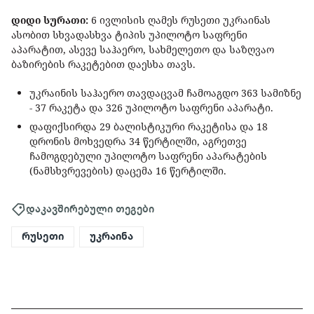
დიდი სურათი:
6 ივლისის ღამეს რუსეთი უკრაინას
ასობით სხვადასხვა ტიპის უპილოტო საფრენი
აპარატით, ასევე საჰაერო, სახმელეთო და საზღვაო
ბაზირების რაკეტებით დაესხა თავს.
უკრაინის საჰაერო თავდაცვამ ჩამოაგდო 363 სამიზნე
- 37 რაკეტა და 326 უპილოტო საფრენი აპარატი.
დაფიქსირდა 29 ბალისტიკური რაკეტისა და 18
დრონის მოხვედრა 34 წერტილში, აგრეთვე
ჩამოგდებული უპილოტო საფრენი აპარატების
(ნამსხვრევების) დაცემა 16 წერტილში.
დაკავშირებული თეგები
რუსეთი
უკრაინა