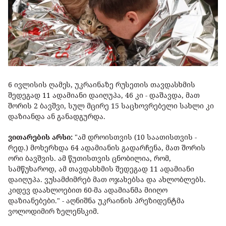
6 ივლისის ღამეს, უკრაინაზე რუსეთის თავდასხმის
შედეგად 11 ადამიანი დაიღუპა, 46 კი - დაშავდა, მათ
შორის 2 ბავშვი, სულ მცირე 15 საცხოვრებელი სახლი კი
დაზიანდა ან განადგურდა.
ვითარების არსი:
"ამ დროისთვის (10 საათისთვის -
რედ.) მოხერხდა 64 ადამიანის გადარჩენა, მათ შორის
ორი ბავშვის. ამ წუთისთვის ცნობილია, რომ,
სამწუხაროდ, ამ თავდასხმის შედეგად 11 ადამიანი
დაიღუპა. ვუსამძიმრებ მათ ოჯახებსა და ახლობლებს.
კიდევ დაახლოებით 60-მა ადამიანმა მიიღო
დაზიანებები." - აღნიშნა უკრაინის პრეზიდენტმა
ვოლოდიმირ ზელენსკიმ.