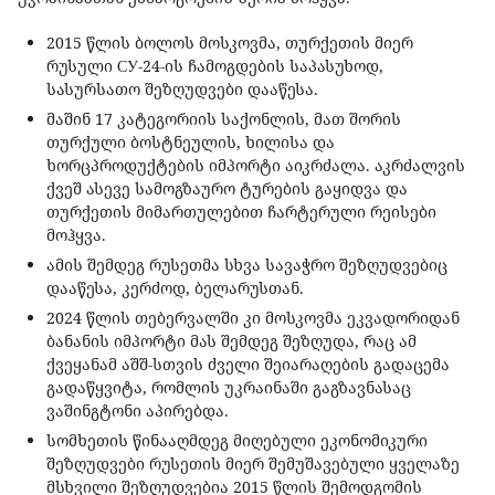
2015 წლის ბოლოს მოსკოვმა, თურქეთის მიერ
რუსული СУ-24-ის ჩამოგდების საპასუხოდ,
სასურსათო შეზღუდვები დააწესა.
მაშინ 17 კატეგორიის საქონლის, მათ შორის
თურქული ბოსტნეულის, ხილისა და
ხორცპროდუქტების იმპორტი აიკრძალა. აკრძალვის
ქვეშ ასევე სამოგზაურო ტურების გაყიდვა და
თურქეთის მიმართულებით ჩარტერული რეისები
მოჰყვა.
ამის შემდეგ რუსეთმა სხვა სავაჭრო შეზღუდვებიც
დააწესა, კერძოდ, ბელარუსთან.
2024 წლის თებერვალში კი მოსკოვმა ეკვადორიდან
ბანანის იმპორტი მას შემდეგ შეზღუდა, რაც ამ
ქვეყანამ აშშ-სთვის ძველი შეიარაღების გადაცემა
გადაწყვიტა, რომლის უკრაინაში გაგზავნასაც
ვაშინგტონი აპირებდა.
სომხეთის წინააღმდეგ მიღებული ეკონომიკური
შეზღუდვები რუსეთის მიერ შემუშავებული ყველაზე
მსხვილი შეზღუდვებია 2015 წლის შემოდგომის