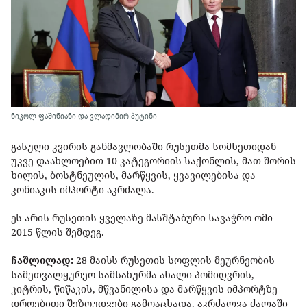
ნიკოლ ფაშინიანი და ვლადიმირ პუტინი
გასული კვირის განმავლობაში რუსეთმა სომხეთიდან
უკვე დაახლოებით 10 კატეგორიის საქონლის, მათ შორის
ხილის, ბოსტნეულის, მარწყვის, ყვავილებისა და
კონიაკის იმპორტი აკრძალა.
ეს არის რუსეთის ყველაზე მასშტაბური სავაჭრო ომი
2015 წლის შემდეგ.
ჩაშლილად:
28 მაისს რუსეთის სოფლის მეურნეობის
სამეთვალყურეო სამსახურმა ახალი პომიდვრის,
კიტრის, წიწაკის, მწვანილისა და მარწყვის იმპორტზე
დროებითი შეზღუდვები გამოაცხადა. აკრძალვა ძალაში