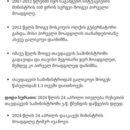
2007-2012 წლებში იყო საგანგებო სიტუაციების
მინისტრის (იმ დროს სერგეი შოიგუ) პირველი
მოადგილე.
2012 წელს შოიგუ მოსკოვის ოლქის გუბერნატორი
გახდა, მისი პირველი მოადგილის თანამდებობაზე
ასევე ცალიკოვი დაინიშნა.
იმავე წელს შოიგუ თავდაცვის სამინისტროში
გადავიდა და თავისი მეგობარი ჯერ მოადგილეთ,
შემდეგ კი პირველ მოადგილედ დანიშნა.
თავდაცვის სამინისტროდან ცალიკოვი შოიგუს
წასვლიდან 1.5 თვეში დაითხოვეს.
დიდი სურათი:
2024 წლის 24 აპრილი ითვლება რუსეთის
თავდაცვის სამინისტროში ე.წ. წმენდის დაწყების დღედ.
2024 წლის 24 აპრილს დააკავეს მინისტრის
მოადგილე ტიმურ ივანოვი.