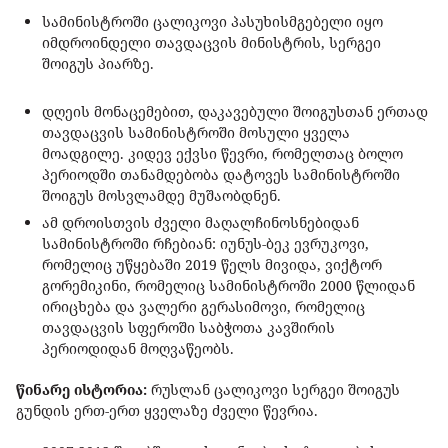
სამინისტროში ცალიკოვი პასუხისმგებელი იყო
იმდროინდელი თავდაცვის მინისტრის, სერგეი
შოიგუს პიარზე.
დღეის მონაცემებით, დაკავებული შოიგუსთან ერთად
თავდაცვის სამინისტროში მოსული ყველა
მოადგილე. კიდევ ექვსი წევრი, რომელთაც ბოლო
პერიოდში თანამდებობა დატოვეს სამინისტროში
შოიგუს მოსვლამდე მუშაობდნენ.
ამ დროისთვის ძველი მაღალჩინოსნებიდან
სამინისტროში რჩებიან: იუნუს-ბეკ ევრუკოვი,
რომელიც უწყებაში 2019 წელს მივიდა, ვიქტორ
გორემიკინი, რომელიც სამინისტროში 2000 წლიდან
ირიცხება და ვალერი გერასიმოვი, რომელიც
თავდაცვის სფეროში საბჭოთა კავშირის
პერიოდიდან მოღვაწეობს.
წინარე ისტორია:
რუსლან ცალიკოვი სერგეი შოიგუს
გუნდის ერთ-ერთ ყველაზე ძველი წევრია.