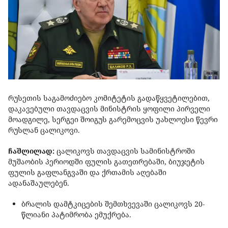
რუსეთის საგამოძიებო კომიტეტის გადაწყვეტილებით,
დაკავებული თავდაცვის მინისტრის ყოფილი პირველი
მოადგილე, სერგეი შოიგუს გარემოცვის უახლოესი წევრი
რუსლან ცალიკოვი.
ჩაშლილად:
ცალიკოვს თავდაცვის სამინისტროში
მუშაობის პერიოდში ფულის გათეთრებაში, ბიუჯეტის
ფულის გაფლანგვაში და ქრთამის აღებაში
ადანაშაულებენ.
ბრალის დამტკიცების შემთხვევაში ცალიკოვს 20-
წლიანი პატიმრობა ემუქრება.