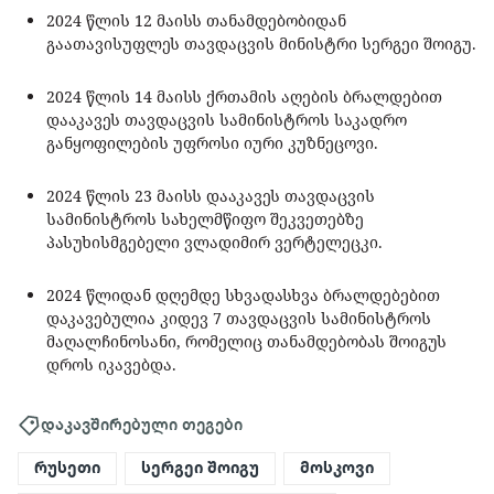
2024 წლის 12 მაისს თანამდებობიდან
გაათავისუფლეს თავდაცვის მინისტრი სერგეი შოიგუ.
2024 წლის 14 მაისს ქრთამის აღების ბრალდებით
დააკავეს თავდაცვის სამინისტროს საკადრო
განყოფილების უფროსი იური კუზნეცოვი.
2024 წლის 23 მაისს დააკავეს თავდაცვის
სამინისტროს სახელმწიფო შეკვეთებზე
პასუხისმგებელი ვლადიმირ ვერტელეცკი.
2024 წლიდან დღემდე სხვადასხვა ბრალდებებით
დაკავებულია კიდევ 7 თავდაცვის სამინისტროს
მაღალჩინოსანი, რომელიც თანამდებობას შოიგუს
დროს იკავებდა.
დაკავშირებული თეგები
რუსეთი
სერგეი შოიგუ
მოსკოვი