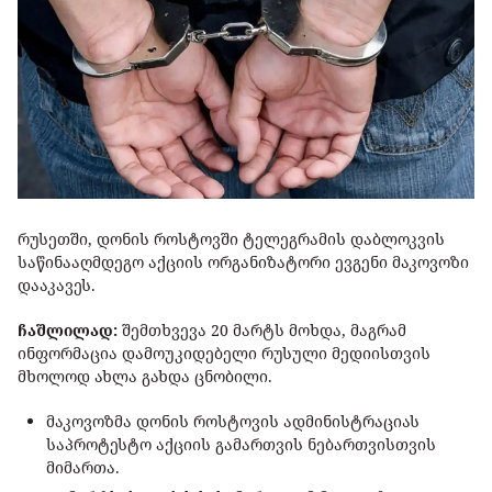
რუსეთში, დონის როსტოვში ტელეგრამის დაბლოკვის
საწინააღმდეგო აქციის ორგანიზატორი ევგენი მაკოვოზი
დააკავეს.
ჩაშლილად:
შემთხვევა 20 მარტს მოხდა, მაგრამ
ინფორმაცია დამოუკიდებელი რუსული მედიისთვის
მხოლოდ ახლა გახდა ცნობილი.
მაკოვოზმა დონის როსტოვის ადმინისტრაციას
საპროტესტო აქციის გამართვის ნებართვისთვის
მიმართა.