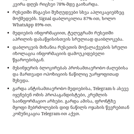
კვირა დღეს რიცხვი 78%-მდე გაიზარდა.
რუსეთში მსგავსი შეზღუდვები სხვა აპლიკაციებზეც
მოქმედებს. Signal დაბლოკილია 87%-ით, ხოლო
WhatsApp 89%-ით.
მედიების ინფორმაციით, ტელეგრამი რუსეთში
აპრილის დასაწყისისთვის სრულიად დაიბლოკება.
დაბლოკვის მიზანია რუსეთის მოქალაქეების სრული
იზოლაცია ინფორმაციის დამოუკიდებელი
წყაროებისგან.
მესინჯერის ბლოკირებას პროსამთავრობო ძალებისა
და მართვადი ოპოზიციის ნაწილიც უარყოფითად
შეხვდა.
გარდა ანტისამთავრობო მედიებისა, Telegram-ს ასევე
იყენებენ ომის პროპაგანდისტები, კრემლის
საინფორმაციო არხები. გარდა ამისა, ფრონტზე
მყოფი მებრძოლების დიდ ნაწილს ოჯახის წევრებთან
კომუნიკაცია Telegram-ით აქვთ.