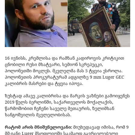
16 ივნისს, კრემლისა და რამზან კადიროვის კრიტიკით
ცნობილი რუსი მხატვარი, სემიონ სკრეპეცკი,
პოლონეთში მოკლეს. მკვლელმა მას 5 ტყვია ესროლა.
პოლონეთის პროკურატურამ ადგილზე 9 mm Luger GEC
კალიბრის მასრები და ტყვია იპოვა.
ზუსტად ამავე კალიბრისა და მარკის ვაზნები გამოიყენეს
2019 წელს ბერლინში, საქართველოს მოქალაქის,
წარმოშობით ჩეჩენი საველე მეთაურის, ზელიმხან
ხანგოშვილის მკვლელობისას.
რატომ არის მნიშვნელოვანი:
მიუხედავად იმისა, რომ 9
მმ-იანი Luger მსოფლიოში საკმაოდ გავრცელებული