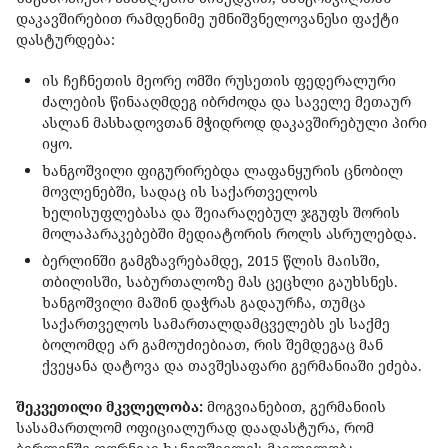
დაკავშირებით რამდენიმე უმნიშვნელოვანესი ფაქტი
დასტურდება:
ის ჩეჩნეთის მეორე ომში რუსეთის ფედერალური
ძალების წინააღმდეგ იბრძოდა და საველე მეთაურ
ასლან მასხადოვთან მჭიდროდ დაკავშირებული პირი
იყო.
ხანგოშვილი ფიგურირებდა ლაფანყურის ცნობილ
მოვლენებში, სადაც ის საქართველოს
ხელისუფლებასა და შეიარაღებულ ჯგუფს შორის
მოლაპარაკებებში მედიატორის როლს ასრულებდა.
ბერლინში გამგზავრებამდე, 2015 წლის მაისში,
თბილისში, საბურთალოზე მას ცეცხლი გაუხსნეს.
ხანგოშვილი მაშინ დაჭრას გადაურჩა, თუმცა
საქართველოს სამართალდამცველებს ეს საქმე
ბოლომდე არ გამოუძიებიათ, რის შემდეგაც მან
ქვეყანა დატოვა და თავშესაფარი გერმანიაში ეძება.
შეკვეთილი მკვლელობა:
მოგვიანებით, გერმანიის
სასამართლომ ოფიციალურად დაადასტურა, რომ