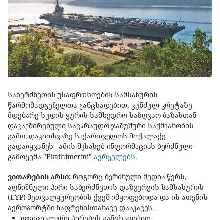
საბერძნეთის უსაფრთხოების სამსახურის
წარმომადგენელთა განცხადებით, კუნძულ კრეტაზე
მდებარე სუდის ყურის სამხედრო-საზღვაო ბაზასთან
დაკავშირებული სავარაუდო ჯაშუშური საქმიანობის
გამო, დაკითხვაზე საქართველოს მოქალაქე
გადაიყვანეს - ამის შესახებ ინფორმაციას ბერძნული
გამოცემა "Ekathimerini"
ავრცელებს
.
ვითარების არსი:
როგორც ბერძნული მედია წერს,
აღნიშნული პირი საბერძნეთის დაზვერვის სამსახურის
(EYP) მეთვალყურეობის ქვეშ იმყოფებოდა და ის ათენის
აეროპორტში ჩაფრენისთანავე დააკავეს.
ოფიციალური პირების განცხადებით,