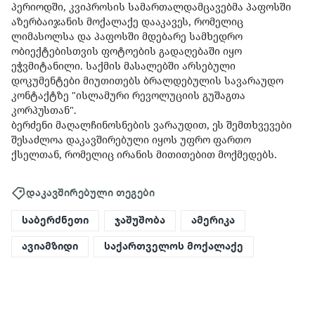
პერიოდში, კვიპროსის სამართალდამცავებმა პაფოსში
აზერბაიჯანის მოქალაქე დააკავეს, რომელიც
ლიმასოლსა და პაფოსში მდებარე სამხედრო
ობიექტებისთვის ფოტოების გადაღებაში იყო
ეჭვმიტანილი. საქმის მასალებში არსებული
დოკუმენტები მიუთითებს ბრალდებულის სავარაუდო
კონტაქტზე "ისლამური რევოლუციის გუშაგთა
კორპუსთან".
ბერძენი მაღალჩინოსნების ვარაუდით, ეს შემთხვევები
შესაძლოა დაკავშირებული იყოს უფრო ფართო
ქსელთან, რომელიც ირანის მითითებით მოქმედებს.
დაკავშირებული თეგები
საბერძნეთი
ჯაშუშობა
ამერიკა
ავიამზიდი
საქართველოს მოქალაქე