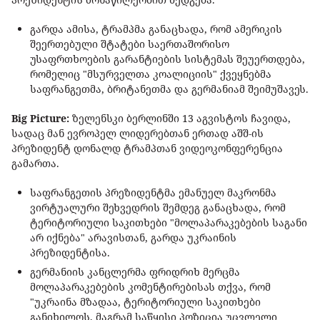
გარდა ამისა, ტრამპმა განაცხადა, რომ ამერიკის
შეერთებული შტატები საერთაშორისო
უსაფრთხოების გარანტიების სისტემას შეუერთდება,
რომელიც "მსურველთა კოალიციის" ქვეყნებმა
საფრანგეთმა, ბრიტანეთმა და გერმანიამ შეიმუშავეს.
Big Picture:
ზელენსკი ბერლინში 13 აგვისტოს ჩავიდა,
სადაც მან ევროპელ ლიდერებთან ერთად აშშ-ის
პრეზიდენტ დონალდ ტრამპთან ვიდეოკონფერენცია
გამართა.
საფრანგეთის პრეზიდენტმა ემანუელ მაკრონმა
ვირტუალური შეხვედრის შემდეგ განაცხადა, რომ
ტერიტორიული საკითხები "მოლაპარაკებების საგანი
არ იქნება" არავისთან, გარდა უკრაინის
პრეზიდენტისა.
გერმანიის კანცლერმა ფრიდრიხ მერცმა
მოლაპარაკებების კომენტირებისას თქვა, რომ
"უკრაინა მზადაა, ტერიტორიული საკითხები
განიხილოს, მაგრამ საწყისი პოზიცია უცვლელი