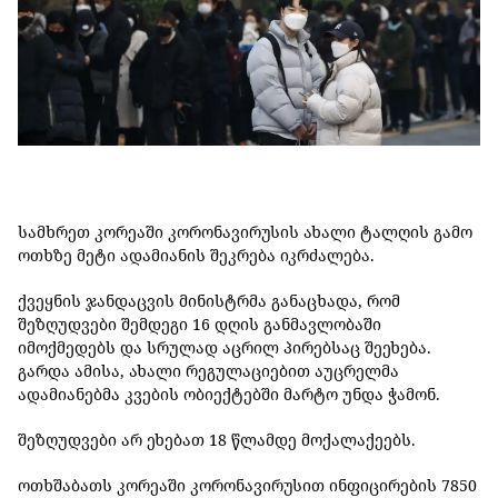
სამხრეთ კორეაში კორონავირუსის ახალი ტალღის გამო
ოთხზე მეტი ადამიანის შეკრება იკრძალება.
ქვეყნის ჯანდაცვის მინისტრმა განაცხადა, რომ
შეზღუდვები შემდეგი 16 დღის განმავლობაში
იმოქმედებს და სრულად აცრილ პირებსაც შეეხება.
გარდა ამისა, ახალი რეგულაციებით აუცრელმა
ადამიანებმა კვების ობიექტებში მარტო უნდა ჭამონ.
შეზღუდვები არ ეხებათ 18 წლამდე მოქალაქეებს.
ოთხშაბათს კორეაში კორონავირუსით ინფიცირების 7850