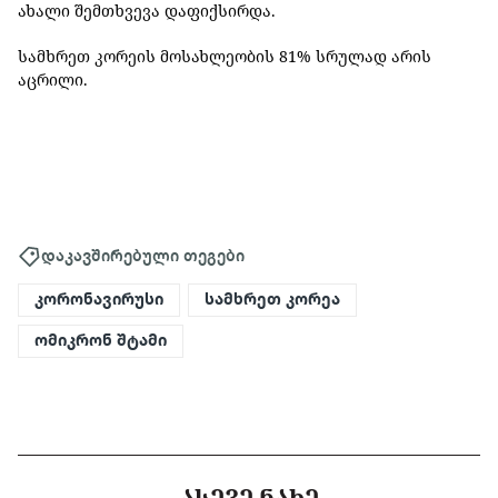
ახალი შემთხვევა დაფიქსირდა.
სამხრეთ კორეის მოსახლეობის 81% სრულად არის
აცრილი.
დაკავშირებული თეგები
კორონავირუსი
სამხრეთ კორეა
ომიკრონ შტამი