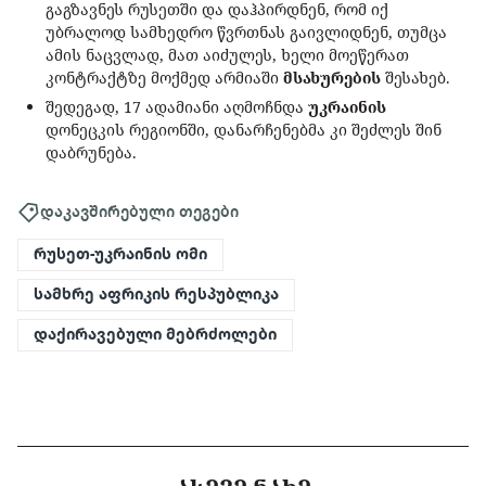
გაგზავნეს რუსეთში და დაჰპირდნენ, რომ იქ
უბრალოდ სამხედრო წვრთნას გაივლიდნენ, თუმცა
ამის ნაცვლად, მათ აიძულეს, ხელი მოეწერათ
კონტრაქტზე მოქმედ არმიაში
მსახურების
შესახებ.
შედეგად, 17 ადამიანი აღმოჩნდა
უკრაინის
დონეცკის რეგიონში, დანარჩენებმა კი შეძლეს შინ
დაბრუნება.
დაკავშირებული თეგები
რუსეთ-უკრაინის ომი
სამხრე აფრიკის რესპუბლიკა
დაქირავებული მებრძოლები