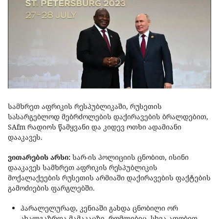
სამხრეთ აფრიკის რესპუბლიკაში, რუსეთის
სასარგებლოდ მებრძოლების დაქირავების ბრალდებით,
SAfm რადიოს წამყვანი და კიდევ ოთხი ადამიანი
დააკავეს.
ვითარების არსი:
სარ-ის პოლიციის ცნობით, ისინი
დააკავეს სამხრეთ აფრიკის რესპუბლიკის
მოქალაქეების რუსეთის არმიაში დაქირავების ფაქტების
გამოძიების ფარგლებში.
პარალელურად, კენიაში გახდა ცნობილი ორ
ახალგაზრდა მამაკაცზე, რომლებიც, სხვა ათობით