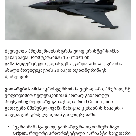
შვედეთის პრემიერ-მინისტრმა ულფ კრისტერსონმა
განაცხადა, რომ უკრაინას 16 Gripen-ის
გამანადგურებელს გადასცემს. გარდა ამისა, უკრაინა
ახალი მოდიფიკაციის 20 ასეთ თვითმფრინავს
შეისყიდის.
ვითარების არსი:
კრისტერსონმა უფსალაში, პრეზიდენტ
ვოლოდიმირ ზელენსკისთან ერთად გამართულ
პრესკონფერენციაზე განაცხადა, რომ Gripen-ების
გადაცემა მნიშვნელოვანი ნაბიჯია უკრაინის საჰაერო
თავდაცვის გრძელვადიან გაძლიერებაში.
"უკრაინამ მკაფიოდ განსაზღვრა თვითმფრინავი
Gripen, როგორც პრიორიტეტული ვარიანტი საკუთარი