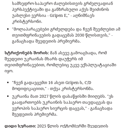
სამხედრო-საჰაერო ძალებისთვის გრძელვადიან
პერსპექტივაში და განზრახული აქვს შეიძინოს
უახლესი ვერსია - Gripen E," - აღნიშნავს
კრისტერსონი.
"მოლაპარაკებები გრძელდება და ჩვენ შევძლებთ ამ
თვითმფრინავების გადაცემას 2030 წლისთვის," -
განაცხადა შვედეთის პრემიერმა.
სტრიქონებს შორის:
მან ასევე გამოაცხადა, რომ
შვედეთი უკრაინას მხარს დაუჭერს იმ
თვითმფრინავებით, რომლებიც უკვე ექსპლუატაციაში
იყო.
"ჩვენ გადავცემთ 16 ასეთ Gripen-ს, C/D
მოდიფიკაციით," - თქვა კრისტერსონმა.
უკრაინა მათ 2027 წლის დასაწყისში მიიღებს. "ეს
გააფართოებს უკრაინის საჰაერო თავდაცვას და
ევროპის საჰაერო სივრცის დაცვას," - განაცხადა
შვედეთის პრემიერმა.
დიდი სურათი:
2025 წლის ოქტომბერში შვედეთის