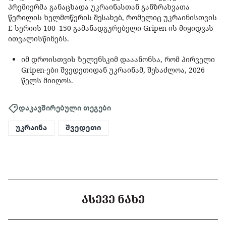
პრემიერმა განაცხადა უკრაინასთან განზრახვათა
წერილის ხელმოწერის შესახებ, რომელიც უკრაინისთვის
E სერიის 100–150 გამანადგურებელი Gripen-ის მიყიდვას
ითვალისწინებს.
იმ დროისთვის ზელენსკიმ დააანონსა, რომ პირველი
Gripen-ები შვედეთიდან უკრაინამ, შესაძლოა, 2026
წელს მიიღოს.
დაკავშირებული თეგები
უკრაინა
შვედეთი
ᲐᲡᲔᲕᲔ ᲜᲐᲮᲔ