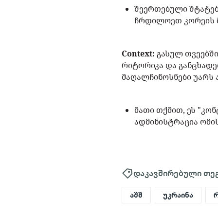
შეერთებული შტატებ
ჩრდილოეთ კორეის 
Context:
გასულ თვეებში
რიტორიკა და განცხადე
მაღალჩინოსნები უარს 
მათი თქმით, ეს "კო
ადმინისტრაცია ომი
დაკავშირებული თე
აშშ
უკრაინა