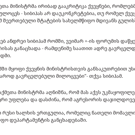
ეთა მინისტრმა ირიბად გააკრიტიკა ქვეყნები, რომლებ
ულოცეს - სიბიჰას არ დაუკონკრეტებია, თუ რომელ ქვე
მ შეერთებული შტატების სახელმწიფო მდივანს გული
ხებ ანდრეი სიბიჰამ რომში, ვეიმარ +-ის ფორუმის დაწყ
ისას განაცხადა - რამდენიმე საათით ადრე გავრცელ
ადმი.
მში მყოფი ქვეყნის მინისტრისთვის განსაკუთრებით უ
აროდ გავრცელებული მილოცვები"- თქვა სიბიჰამ.
აქმეთა მინისტრმა აღნიშნა, რომ მას აქვს უკმაყოფილ
რი უფლება და დასძინა, რომ აგრესორის დაჯილდოვე
ი რუსი ხალხის ერთგულია, რომელიც ნათელი მომავლი
ფო დეპარტამენტის განცხადებაში.