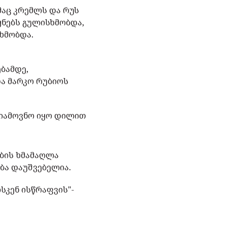
მაც კრემლს და რუს
ყნებს გულისხმობდა,
სხმობდა.
ებამდე,
და მარკო რუბიოს
სიამოვნო იყო დილით
ების ხმამაღლა
ბა დაუშვებელია.
სკენ ისწრაფვის"-