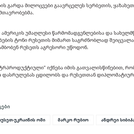
ის გარდა მილოცვები გაავრცელეს სერბეთის, ყაზახეთ
მთავრობებმა.
 ამერიკის უმაღლესი წარმომადგენლებისა და სახელმ
ბების ტონი რუსეთის მიმართ საგრძნობლად შეიცვალა
ამბობენ რუსეთს აგრესორი უწოდონ.
ნტრპროდუქტიული" იქნება იმის გათვალისწინებით, რო
ს დასრულებას ცდილობს და რუსეთთან დიპლომატიურ
გები
რუსეთ-უკრაინის ომი
მარკო რუბიო
ანდრეი სიბიჰ