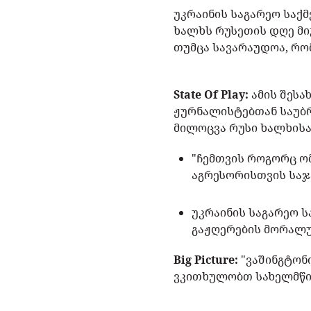
უკრაინის საგარეო საქმ
ხალხს რუსეთის დღე მი
თუმცა სავარაუდოა, რო
State Of Play:
ამის შესა
ჟურნალისტებთან საუბრ
მილოცვა რუსი ხალხის
"ჩემთვის როგორც ო
აგრესორისთვის საჯ
უკრაინის საგარეო ს
გაჟღერების მორალუ
Big Picture:
"ვაშინგტონ
ვკითხულობთ სახელმწი