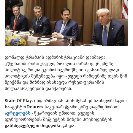
დონალდ ტრამპის ადმინისტრაციაში დაიშალა
უწყებათშორისი ჯგუფი, რომლის მიზანიც კრემლზე
პოლიტიკური და ეკონომიკური წნეხის გასაზრდელად
პოლიტიკის შემუშავება იყო - ჯგუფი რამდენიმე თვის წინ
შეიქმნა და მიზნად ისახავდა რუსეთ-უკრაინის
მოლაპარაკებების დაჩქარებას.
State Of Play:
ინფორმაციას ამის შესახებ საინფორმაციო
სააგენტო
Reuters
საკუთარ წყაროებზე დაყრდნობით
ავრცელებს
- წყაროების ცნობით, ჯგუფის
ფუნქციონირების შეწყვეტის მიზეზი პრეზიდენტის
განსხვავებული მიდგომა
გახდა.