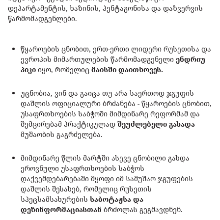
დეპარტამენტის, ხაზინის, პენტაგონისა და დაზვერვის
წარმომადგენლები.
წყაროების ცნობით, ერთ-ერთი ლიდერი რუსეთისა და
ევროპის მიმართულების წარმომადგენელი
ენდრიუ
პიკი
იყო, რომელიც
მაისში დაითხოვეს.
უცნობია, ვინ და გაიცა თუ არა საერთოდ ჯგუფის
დაშლის ოფიციალური ბრძანება - წყაროების ცნობით,
უსაფრთხოების საბჭოში მიმდინარე რეფორმამ და
შემცირებამ პრაქტიკულად
შეუძლებელი გახადა
მუშაობის გაგრძელება.
მიმდინარე წლის მარტში ასევე ცნობილი გახდა
ეროვნული უსაფრთხოების საბჭოს
დაქვემდებარებაში მყოფი იმ სამუშაო ჯგუფების
დაშლის შესახებ, რომელიც რუსეთის
სპეცსამსახურების
საბოტაჟსა და
დეზინფორმაციასთან
ბრძოლას გეგმავდნენ.