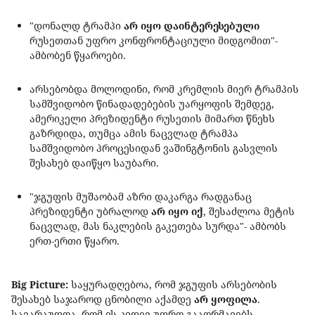
"დონალდ ტრამპი
არ იყო დაინტერესებული
რუსეთთან უფრო კონფრონტაციული მიდგომით"-
ამბობენ წყაროები.
არსებობდა მოლოდინი, რომ კრემლის მიერ ტრამპის
სამშვიდობო წინადადებების უარყოფის შემდეგ,
ამერიკელი პრეზიდენტი რუსეთის მიმართ წნეხს
გაზრდიდა, თუმცა ამის ნაცვლად ტრამპა
სამშვიდობო პროცესიდან ვაშინგტონის გასვლის
შესახებ დაიწყო საუბარი.
"ჯგუფის მუშაობამ აზრი დაკარგა რადგანაც
პრეზიდენტი უბრალოდ
არ იყო იქ
, შესაძლოა მეტის
ნაცვლად, მას ნაკლების გაკეთება სურდა"- ამბობს
ერთ-ერთი წყარო.
Big Picture:
საყურადღებოა, რომ ჯგუფის არსებობის
შესახებ საჯაროდ ცნობილი აქამდე
არ ყოფილა
.
სავარაუდოა, რომ ეს კიდევ უფრო გააღრმავებს