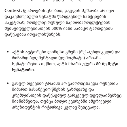
Сontext:
წყაროების ცნობით, ჯგუფის მუშაობა არ იყო
დაკავშირებული სენატში წარდგენილ სანქციების
პაკეტთან, რომელიც რუსული ნავთობპროდუქტების
შემსყიდველებისთვის 500%-იანი საბაჟო ტარიფების
დაწესებას ითვალისწინებს.
აქტის ავტორები ლინდსი გრემი (რესპუბლიკელი) და
რიჩარდ ბლუმენტალი (დემოკრატი) არიან -
სენატორების თქმით, აქტს მხარს უჭერს
80-ზე მეტი
სენატორი
.
გასულ თვეებში ტრამპი არ გამორიცხავდა რუსეთის
მიმართ სასანქციო წნეხის გაზრდაზე და
კრემლისთვის დაწესებულ გარკვეულ დედლაინებზეც
მიანიშნებდა, თუმცა ბოლო კვირებში ამერიკელი
პრეზიდენტის რიტორიკა კვლავ შეიცვალა.