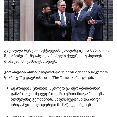
გაყინული რუსული აქტივების კონფისკაციის საბოლოო
შეთანხმების შესახებ ევროპული ქვეყნები უახლოეს
მომავალში გამოაცხადებენ.
ვითარების არსი:
ინფორმაციას ამის შესახებ საკუთარ
წყაროებზე დაყრდნობით The Times ავრცელებს.
წყაროების ცნობით, სწორედ ეს იყო ლონდონში
გამართული შეხვედრის ერთ-ერთი მთავარი თემა,
რომელშიც გერმანიის, საფრანგეთისა და დიდი
ბრიტანეთის ლიდერები მონაწილეობდნენ.