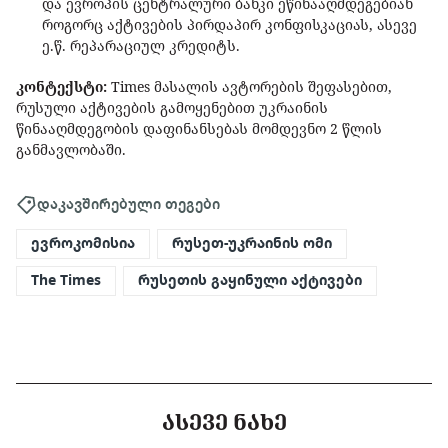
და ევროპის ცენტრალური ბანკი ეწინააღმდეგებიან
როგორც აქტივების პირდაპირ კონფისკაციას, ასევე
ე.წ. რეპარაციულ კრედიტს.
კონტექსტი:
Times მასალის ავტორების შეფასებით,
რუსული აქტივების გამოყენებით უკრაინის
წინააღმდეგობის დაფინანსებას მომდევნო 2 წლის
განმავლობაში.
დაკავშირებული თეგები
ევროკომისია
რუსეთ-უკრაინის ომი
The Times
რუსეთის გაყინული აქტივები
ᲐᲡᲔᲕᲔ ᲜᲐᲮᲔ