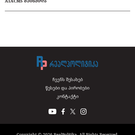
ATACMS ᲨᲔᲘᲡᲧᲘᲓᲐ
ჩვენს შესახებ
წესები და პირობები
კონტაქტი
Copyright © 2026 RealPolitika. All Rights Reserved.