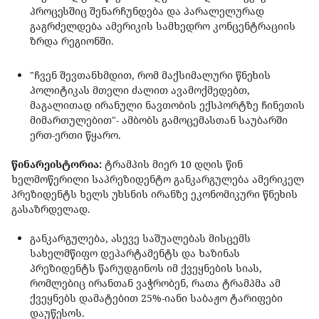
პროცესშიც შენარჩუნდება და პარალელურად
გაგრძელდება ამერიკის სამხედრო კონცენტრაციის
ზრდა რეგიონში.
"ჩვენ შევთანხმდით, რომ მაქსიმალური წნეხის
პოლიტიკას მთელი ძალით ავამოქმედებთ,
მაგალითად ირანული ნავთობის ექსპორტზე ჩინეთის
მიმართულებით"- ამბობს გამოცემასთან საუბარში
ერთ-ერთი წყარო.
წინარეისტორია:
ტრამპის მიერ 10 დღის წინ
ხელმოწერილი საპრეზიდენტო განკარგულება ამერიკელ
პრეზიდენტს ხელს უხსნის ირანზე ეკონომიკური წნეხის
გასაზრდელად.
განკარგულება, ასევე საშუალებას მისცემს
სახელმწიფო დეპარტამენტს და ხაზინას
პრეზიდენტს წარუდგინოს იმ ქვეყნების სიას,
რომლებიც ირანთან ვაჭრობენ, რათა ტრამპმა ამ
ქვეყნებს დამატებით 25%-იანი საბაჟო ტარიფები
დაუწესოს.