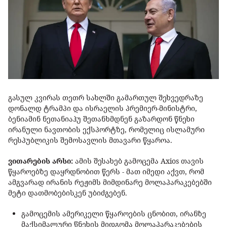
გასულ კვირას თეთრ სახლში გამართულ შეხვედრაზე
დონალდ ტრამპი და ისრაელის პრემიერ-მინისტრი,
ბენიამინ ნეთანიაჰუ შეთანხმდნენ გაზარდონ წნეხი
ირანული ნავთობის ექსპორტზე, რომელიც ისლამური
რესპუბლიკის შემოსავლის მთავარი წყაროა.
ვითარების არსი:
ამის შესახებ გამოცემა Axios თავის
წყაროებზე დაყრდნობით წერს - მათ იმედი აქვთ, რომ
ამგვარად ირანის რეჟიმს მიმდინარე მოლაპარაკებებში
მეტი დათმობებისკენ უბიძგებენ.
გამოცემის ამერიკელი წყაროების ცნობით, ირანზე
მაქსიმალური წნეხის მიდგომა მოლაპარაკებების