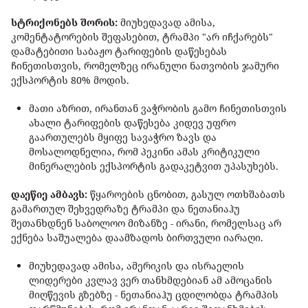
სტრიქონებს შორის:
მიუხედავად ამისა,
კომენტატორების შეფასებით, ტრამპი "არ იჩქარებს"
დამატებითი საბაჟო ტარიფების დაწესებას
ჩინეთისთვის, რომელზეც ირანული ნათვობის ჯამური
ექსპორტის 80% მოდის.
მათი აზრით, ირანთან ვაჭრობის გამო ჩინეთისთვის
ახალი ტარიფების დაწესება კიდევ უფრო
გაართულებს მყიფე სავაჭრო ზავს და
მოსალოდნელია, რომ პეკინი ამას კრიტიკული
მინერალების ექსპორტის გადაკეტვით უპასუხებს.
დაეწიე ამბავს:
წყაროების ცნობით, გასულ ოთხშაბათს
გამართულ შეხვედრაზე ტრამპი და ნეთანიაჰუ
შეთანხდნენ საბოლოო მიზანზე - ირანი, რომელსაც არ
ექნება საშუალება დაამზადოს ბირთვული იარაღი.
მიუხედავად ამისა, ამერიკის და ისრაელის
ლიდერები კვლავ ვერ თანხმდებიან ამ ამოცანის
მიღწევის გზებზე - ნეთანიაჰუ ცდილობდა ტრამპის