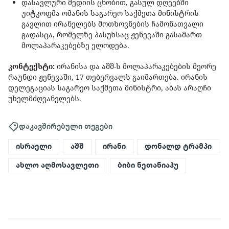
დასავლური მედიის ცნობით, გასულ დღეებში
უიტკოფმა ომანის საგარეო საქმეთა მინისტრის
გავლით ირანელებს მოთხოვნების ჩამონათვალი
გადასცა, რომელზე პასუხსაც ჟენევაში გასამართ
მოლაპარაკებებზე ელოდება.
კონტექსტი:
ირანისა და აშშ-ს მოლაპარაკებების მეორე
რაუნდი ჟენევაში, 17 თებერვალს გაიმართება. ირანის
დელეგაციას საგარეო საქმეთა მინისტრი, აბას არაღჩი
უხელმძღვანელებს.
დაკავშირებული თეგები
ისრაელი
აშშ
ირანი
დონალდ ტრამპი
ახლო აღმოსავლეთი
ბიბი ნეთანიაჰუ