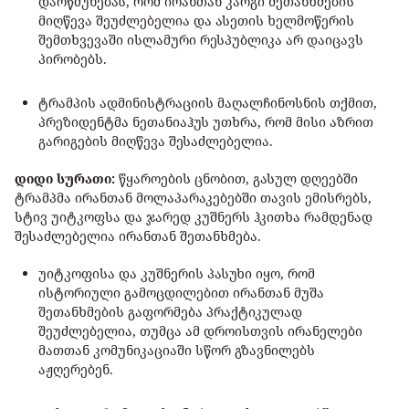
დარწმუნებას, რომ ირანთან კარგი შეთანხმების
მიღწევა შეუძლებელია და ასეთის ხელმოწერის
შემთხვევაში ისლამური რესპუბლიკა არ დაიცავს
პირობებს.
ტრამპის ადმინისტრაციის მაღალჩინოსნის თქმით,
პრეზიდენტმა ნეთანიაჰუს უთხრა, რომ მისი აზრით
გარიგების მიღწევა შესაძლებელია.
დიდი სურათი:
წყაროების ცნობით, გასულ დღეებში
ტრამპმა ირანთან მოლაპარაკებებში თავის ემისრებს,
სტივ უიტკოფსა და ჯარედ კუშნერს ჰკითხა რამდენად
შესაძლებელია ირანთან შეთანხმება.
უიტკოფისა და კუშნერის პასუხი იყო, რომ
ისტორიული გამოცდილებით ირანთან მუშა
შეთანხმების გაფორმება პრაქტიკულად
შეუძლებელია, თუმცა ამ დროისთვის ირანელები
მათთან კომუნიკაციაში სწორ გზავნილებს
აჟღერებენ.