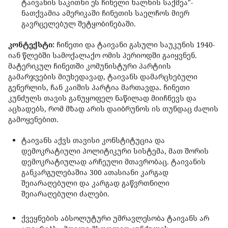
ტაივანის საკითხი ეს ჩინელი ხალხის საქმეა"-
ნათქვამია ამერიკაში ჩინეთის საელჩოს მიერ
გავრცელებულ შეტყობინებაში.
კონტექსტი:
ჩინეთი და ტაივანი გასული საუკუნის 1940-
იან წლებში სამოქალაქო ომის პერიოდში გაიყვნენ.
მატერიკულ ჩინეთში კომუნისტური პარტიის
გამარჯვების მიუხედავად, ტაივანს დამარცხებული
გენერლის, ჩან კაიშის პარტია მართავდა. ჩინეთი
კუნძულს თავის განუყოფელ ნაწილად მიიჩნევს და
აცხადებს, რომ მზად არის დაიბრუნოს ის თუნდაც ძალის
გამოყენებით.
ტაივანს აქვს თავისი კონსტიტუცია და
დემოკრატიული პოლიტიკური სისტემა, მათ შორის
დემოკრატიულად არჩეული მთავრობაც. ტაივანის
განკარგულებაშია 300 ათასიანი კარგად
შეიარაღებული და კარგად გაწვრთნილი
შეიარაღებული ძალები.
ქვეყნების აბსოლუტური უმრავლესობა ტაივანს არ