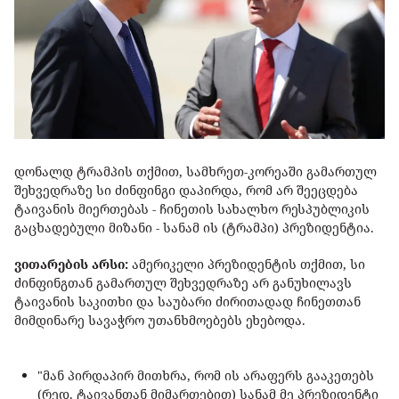
დონალდ ტრამპის თქმით, სამხრეთ-კორეაში გამართულ
შეხვედრაზე სი ძინფინგი დაპირდა, რომ არ შეეცდება
ტაივანის მიერთებას - ჩინეთის სახალხო რესპუბლიკის
გაცხადებული მიზანი - სანამ ის (ტრამპი) პრეზიდენტია.
ვითარების არსი:
ამერიკელი პრეზიდენტის თქმით, სი
ძინფინგთან გამართულ შეხვედრაზე არ განუხილავს
ტაივანის საკითხი და საუბარი ძირითადად ჩინეთთან
მიმდინარე სავაჭრო უთანხმოებებს ეხებოდა.
"მან პირდაპირ მითხრა, რომ ის არაფერს გააკეთებს
(რედ. ტაივანთან მიმართებით) სანამ მე პრეზიდენტი