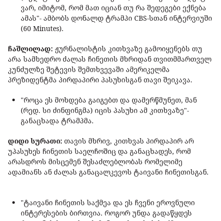
ვარ, იმიტომ, რომ მათ იციან თუ რა შედეგები ექნება
ამას"- ამბობს დონალდ ტრამპი CBS-სთან ინტერვიუში
(60 Minutes).
ჩაშლილად:
ჟურნალისტის კითხვაზე გამოიყენებს თუ
არა სამხედრო ძალას ჩინეთის მხრიდან თვითმმართველ
კუნძულზე შეტევის შემთხვევაში ამერიკელმა
პრეზიდენტმა პირდაპირი პასუხისგან თავი შეიკავა.
"როცა ეს მოხდება გაიგებთ და დამერწმუნეთ, მან
(რედ. სი ძინფინგმა) იცის პასუხი ამ კითხვაზე"-
განაცხადა ტრამპმა.
დიდი სურათი:
თავის მხრივ, კითხვას პირდაპირ არ
უპასუხეს ჩინეთის საელჩოშიც და განაცხადეს, რომ
არასდროს მისცემენ შესაძლებლობას რომელიმე
ადამიანს ან ძალას განაცალკევოს ტაივანი ჩინეთისგან.
"ტაივანი ჩინეთის საქმეა და ეს ჩვენი ეროვნული
ინტერესების ბირთვია. როგორ უნდა გადაწყდეს