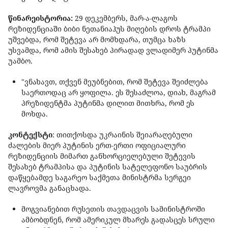
წინარეისტორია:
29 დეკემბერს, მარ-ა-ლაგოს
რეზიდენციაში ბიბი ნეთანიაჰუს მიღების დროს ტრამპი
უშვებდა, რომ შეტევა არ მომხდარა, თუმცა ხაზს
უსვამდა, რომ ამის შესახებ პირადად ვლადიმერ პუტინმა
უამბო.
"ვნახავთ, თქვენ მეუბნებით, რომ შეტევა შეიძლება
საერთოდაც არ ყოფილა. ეს შესაძლოა, დიახ, მაგრამ
პრეზიდენტმა პუტინმა დილით მითხრა, რომ ეს
მოხდა.
კონტექსტი
: თითქოსდა უკრაინის შეიარაღებული
ძალების მიერ პუტინის ერთ-ერთი ოფიციალური
რეზიდენციის მიმართ განხორციელებული შეტევის
შესახებ ტრამპისა და პუტინის სატელეფონო საუბრის
დაწყებამდე საგარეო საქმეთა მინისტრმა სერგეი
ლავროვმა განაცხადა.
მოგვიანებით რუსეთის თავდაცვის სამინისტროში
ამბობდნენ, რომ ამერიკულ მხარეს გადასცეს სრული