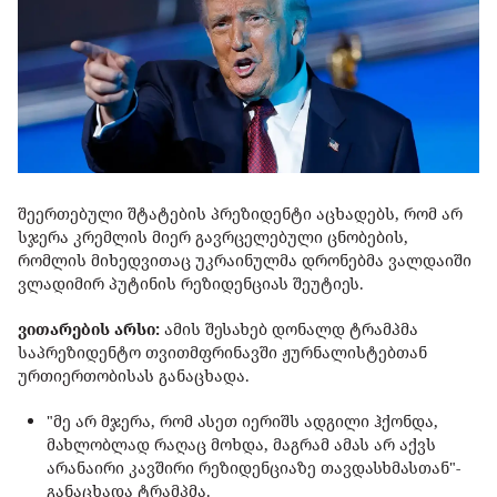
შეერთებული შტატების პრეზიდენტი აცხადებს, რომ არ
სჯერა კრემლის მიერ გავრცელებული ცნობების,
რომლის მიხედვითაც უკრაინულმა დრონებმა ვალდაიში
ვლადიმირ პუტინის რეზიდენციას შეუტიეს.
ვითარების არსი:
ამის შესახებ დონალდ ტრამპმა
საპრეზიდენტო თვითმფრინავში ჟურნალისტებთან
ურთიერთობისას განაცხადა.
"მე არ მჯერა, რომ ასეთ იერიშს ადგილი ჰქონდა,
მახლობლად რაღაც მოხდა, მაგრამ ამას არ აქვს
არანაირი კავშირი რეზიდენციაზე თავდასხმასთან"-
განაცხადა ტრამპმა.