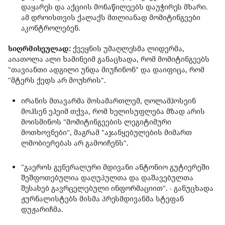
დაყარეს და აქციის მონაწილეებს დაუჭირეს მხარი.
ამ დროისთვის ქალაქს მთლიანად მომიტინგეები
აკონტროლებენ.
სიღრმისეულად:
ქვეყნის უმაღლესმა ლიდერმა,
აიათოლა ალი ხამინეიმ განაცხადა, რომ მომიტინგეებს
"თავიანთი ადგილი უნდა მიუჩინონ" და დაიფიცა, რომ
"მტერს ქედს არ მოუხრის".
ირანის მთავარმა მოსამართლემ, ღოლამჰოსეინ
მოჰსენ ეჰეიმ თქვა, რომ ხელისუფლება მზად არის
მოისმინოს "მომიტინგეების ლეგიტიმური
მოთხოვნები", მაგრამ "აჯანყებულების მიმართ
ლმობიერებას არ გამოიჩენს".
"გაეროს გენერალური მდივანი ანტონიო გუტიერეში
შეშფოთებულია დაღუპულთა და დაშავებულთა
შესახებ გავრცელებული ინფორმაციით". - განუცხადა
ჟურნალისტებს მისმა პრესმდივანმა სტეფან
დუჟარიჩმა.