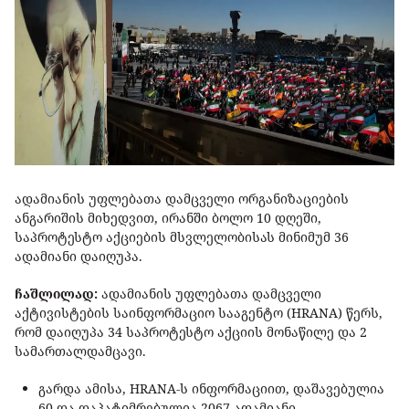
ადამიანის უფლებათა დამცველი ორგანიზაციების
ანგარიშის მიხედვით, ირანში ბოლო 10 დღეში,
საპროტესტო აქციების მსვლელობისას მინიმუმ 36
ადამიანი დაიღუპა.
ჩაშლილად:
ადამიანის უფლებათა დამცველი
აქტივისტების საინფორმაციო სააგენტო (HRANA) წერს,
რომ დაიღუპა 34 საპროტესტო აქციის მონაწილე და 2
სამართალდამცავი.
გარდა ამისა, HRANA-ს ინფორმაციით, დაშავებულია
60 და დაპატიმრებულია 2067 ადამიანი.