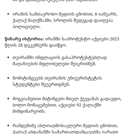
ირანის სამთავრობო მედიის ცნობით, 6 იანვარს,
ქალაქ მალქშაჰში, სროლის შედეგად დაიღუპა
პოლიციელი.
წინარე ისტორია:
ირანში საპროტესტო აქციები 2025
წლის 28 დეკემბერს დაიწყო.
თეირანში ინფლაციის გასაპროტესტებლად
მაღაზიების მფლობელები შეიკრიბნენ.
მომიტინგეებს თეირანის უნივერისტეტის
სტუდენტები შეუერთდნენ.
მოგვიანებით მიტინგები მთელ ქვეყანას გადაედო,
ბოლო მონაცემებით, აქციები 92 ქალაქში
მიმდინარეობს.
რამდენიმე ახლოაღმოსავლური მედიის ცნობით,
ქალაქ აბდანანში სამართალდამცავებმა იარაღი