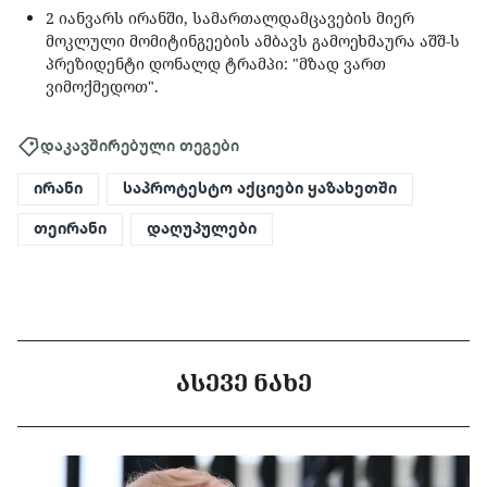
2 იანვარს ირანში, სამართალდამცავების მიერ
მოკლული მომიტინგეების ამბავს გამოეხმაურა აშშ-ს
პრეზიდენტი დონალდ ტრამპი: "მზად ვართ
ვიმოქმედოთ".
დაკავშირებული თეგები
ირანი
საპროტესტო აქციები ყაზახეთში
თეირანი
დაღუპულები
ᲐᲡᲔᲕᲔ ᲜᲐᲮᲔ