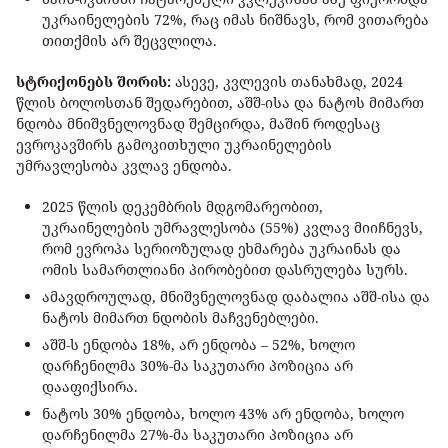
უკრაინელების 72%, რაც იმას ნიშნავს, რომ ვითარება
თითქმის არ შეცვლილა.
სტრიქონებს შორის:
ასევე, კვლევის თანახმად, 2024
წლის ბოლოსთან შედარებით, აშშ-ისა და ნატოს მიმართ
ნდობა მნიშვნელოვნად შემცირდა, მაშინ როდესაც
ევროკავშირს გამოკითხული უკრაინელების
უმრავლესობა კვლავ ენდობა.
2025 წლის დეკემბრის მდგომარეობით,
უკრაინელების უმრავლესობა (55%) კვლავ მიიჩნევს,
რომ ევროპა სერიოზულად ეხმარება უკრაინას და
ომის სამართლიანი პირობებით დასრულება სურს.
ამავდროულად, მნიშვნელოვნად დაბალია აშშ-ისა და
ნატოს მიმართ ნდობის მაჩვენებლები.
აშშ-ს ენდობა 18%, არ ენდობა – 52%, ხოლო
დარჩენილმა 30%-მა საკუთარი პოზიცია არ
დააფიქსირა.
ნატოს 30% ენდობა, ხოლო 43% არ ენდობა, ხოლო
დარჩენილმა 27%-მა საკუთარი პოზიცია არ