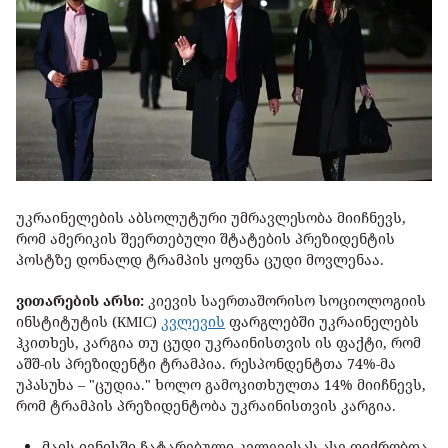
უკრაინელების აბსოლუტური უმრავლესობა მიიჩნევს,
რომ ამერიკის შეერთებული შტატების პრეზიდენტის
პოსტზე დონალდ ტრამპის ყოფნა ცუდი მოვლენაა.
ვითარების არსი:
კიევის საერთაშორისო სოციოლოგიის
ინსტიტუტის (КМІС)
კვლევის
ფარგლებში უკრაინელებს
ჰკითხეს, კარგია თუ ცუდი უკრაინისთვის ის ფაქტი, რომ
აშშ-ის პრეზიდენტი ტრამპია. რესპონდენტთა 74%-მა
უპასუხა – "ცუდია." ხოლო გამოკითხულთა 14% მიიჩნევს,
რომ ტრამპის პრეზიდენტობა უკრაინისთვის კარგია.
მაის-ივნისში ჩატარებული კვლევისას ასე ფიქრობდა