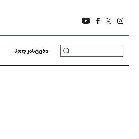
პოდკასტები