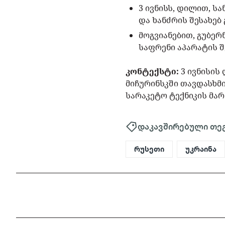
3 ივნისს, დილით, 
და ხანძრის შესახებ 
მოგვიანებით, გუბე
საფრენი აპარატის შ
კონტექსტი:
3 ივნისის
მიჩურინსკში თავდასხმი
სარაკეტო ტექნიკის მა
დაკავშირებული თე
რუსეთი
უკრაინა