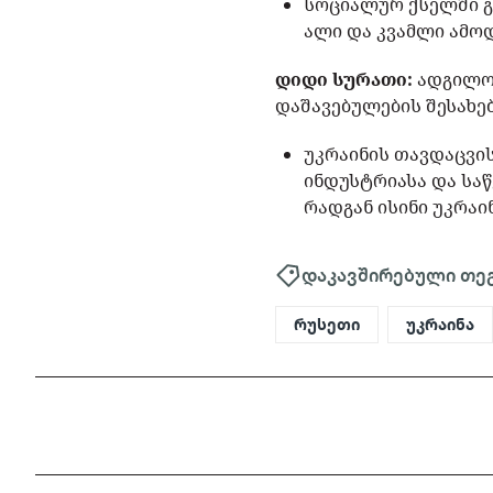
სოციალურ ქსელში გ
ალი და კვამლი ამოდ
დიდი სურათი:
ადგილობ
დაშავებულების შესახე
უკრაინის თავდაცვი
ინდუსტრიასა და საწ
რადგან ისინი უკრაი
დაკავშირებული თე
რუსეთი
უკრაინა