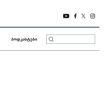
პოდკასტები