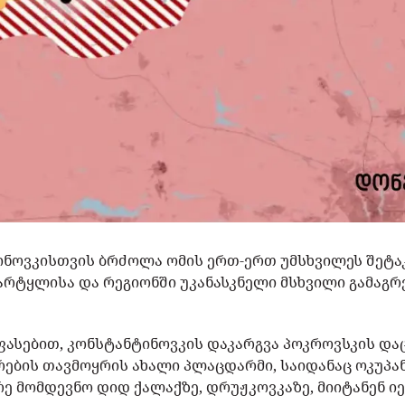
ნოვკისთვის ბრძოლა ომის ერთ-ერთ უმსხვილეს შეტაკე
არტყლისა და რეგიონში უკანასკნელი მსხვილი გამაგრ
ასებით, კონსტანტინოვკის დაკარგვა პოკროვსკის დაც
რების თავმოყრის ახალი პლაცდარმი, საიდანაც ოკუპა
 მომდევნო დიდ ქალაქზე, დრუჟკოვკაზე, მიიტანენ იე