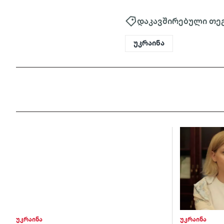
დაკავშირებული თე
უკრაინა
უკრაინა
უკრაინა